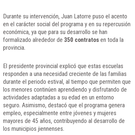
Durante su intervención, Juan Latorre puso el acento
en el carácter social del programa y en su repercusión
económica, ya que para su desarrollo se han
formalizado alrededor de
350 contratos
en toda la
provincia.
El presidente provincial explicó que estas escuelas
responden a una necesidad creciente de las familias
durante el periodo estival, al tiempo que permiten que
los menores continúen aprendiendo y disfrutando de
actividades adaptadas a su edad en un entorno
seguro. Asimismo, destacó que el programa genera
empleo, especialmente entre jóvenes y mujeres
mayores de 45 años, contribuyendo al desarrollo de
los municipios jiennenses.