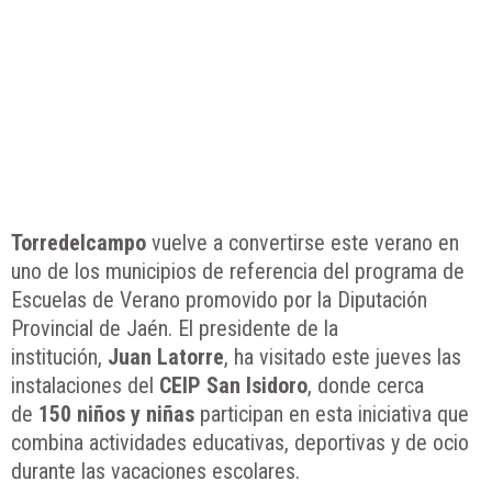
Torredelcampo
vuelve a convertirse este verano en
uno de los municipios de referencia del programa de
Escuelas de Verano promovido por la Diputación
Provincial de Jaén. El presidente de la
institución,
Juan Latorre
, ha visitado este jueves las
instalaciones del
CEIP San Isidoro
, donde cerca
de
150 niños y niñas
participan en esta iniciativa que
combina actividades educativas, deportivas y de ocio
durante las vacaciones escolares.