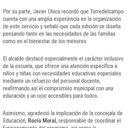
Por su parte, Javier Chica recordó que Torredelcampo
cuenta con una amplia experiencia en la organización
de este servicio y señaló que cada edición se diseña
pensando tanto en las necesidades de las familias
como en el bienestar de los menores.
El alcalde destacó especialmente el carácter inclusivo
de la escuela, que ofrece una atención específica a
niños y niñas con necesidades educativas especiales
mediante un refuerzo del personal docente,
reafirmando así el compromiso municipal con una
educación y un ocio accesibles para todos.
Asimismo, agradeció la implicación de la concejala de
Educación,
Rocío Moral
, responsable de coordinar el
funcionamiento del programa, así como la