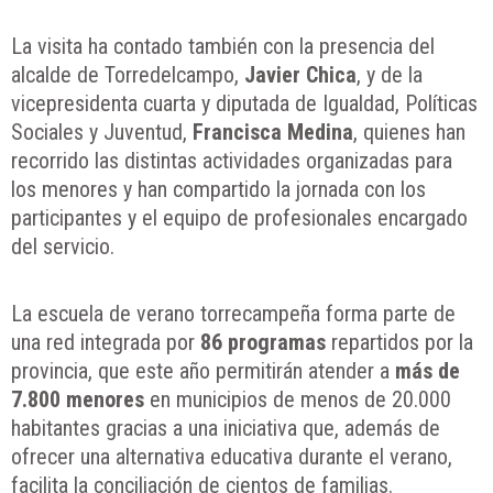
La visita ha contado también con la presencia del
alcalde de Torredelcampo,
Javier Chica
, y de la
vicepresidenta cuarta y diputada de Igualdad, Políticas
Sociales y Juventud,
Francisca Medina
, quienes han
recorrido las distintas actividades organizadas para
los menores y han compartido la jornada con los
participantes y el equipo de profesionales encargado
del servicio.
La escuela de verano torrecampeña forma parte de
una red integrada por
86 programas
repartidos por la
provincia, que este año permitirán atender a
más de
7.800 menores
en municipios de menos de 20.000
habitantes gracias a una iniciativa que, además de
ofrecer una alternativa educativa durante el verano,
facilita la conciliación de cientos de familias.