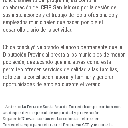
colaboración del
CEIP San Isidoro
por la cesión de
sus instalaciones y el trabajo de los profesionales y
empleados municipales que hacen posible el
desarrollo diario de la actividad.
Chica concluyó valorando el apoyo permanente que la
Diputación Provincial presta a los municipios de menor
población, destacando que iniciativas como esta
permiten ofrecer servicios de calidad a las familias,
reforzar la conciliación laboral y familiar y generar
oportunidades de empleo durante el verano.
Anterior
La Feria de Santa Ana de Torredelcampo contará con
un dispositivo especial de seguridad y prevención
Siguiente
Nuevas casetas en las colonias felinas en
Torredelcampo para reforzar el Programa CER y mejorar la