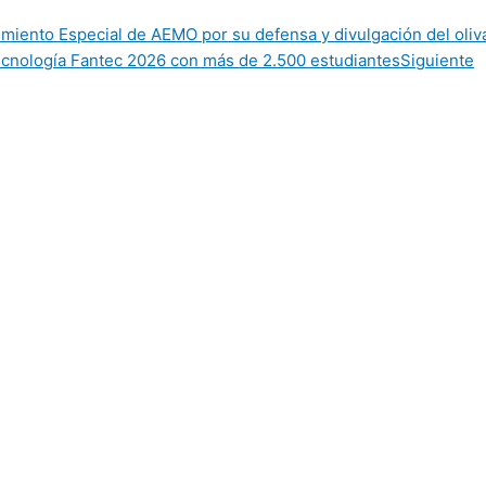
miento Especial de AEMO por su defensa y divulgación del oliv
Tecnología Fantec 2026 con más de 2.500 estudiantes
Siguiente