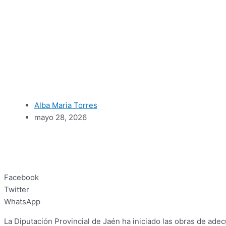
Alba Maria Torres
mayo 28, 2026
Facebook
Twitter
WhatsApp
La Diputación Provincial de Jaén ha iniciado las obras de ad