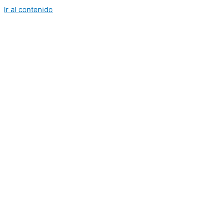
Ir al contenido