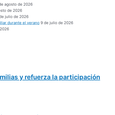
de agosto de 2026
osto de 2026
de julio de 2026
liar durante el verano
9 de julio de 2026
 2026
ilias y refuerza la participación