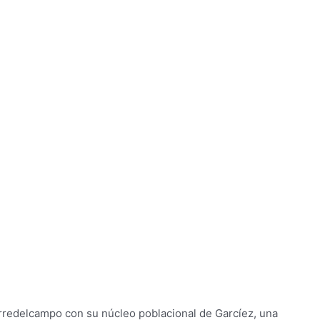
orredelcampo con su núcleo poblacional de Garcíez, una