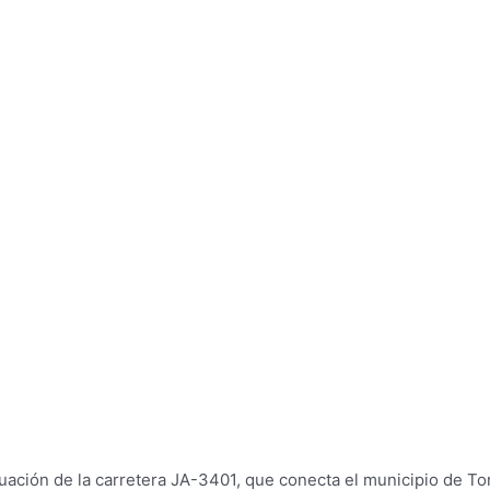
ecuación de la carretera JA-3401, que conecta el municipio de T