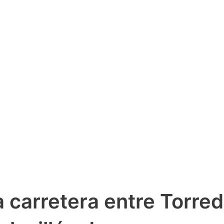
a carretera entre Torr