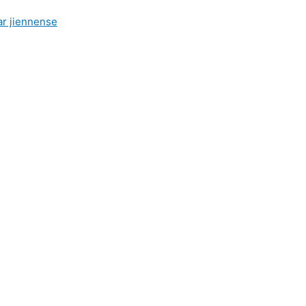
ar jiennense