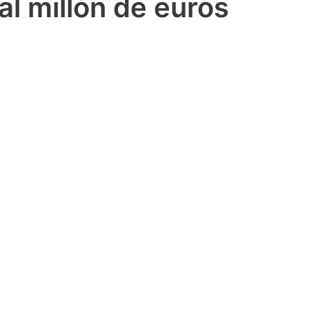
al millón de euros