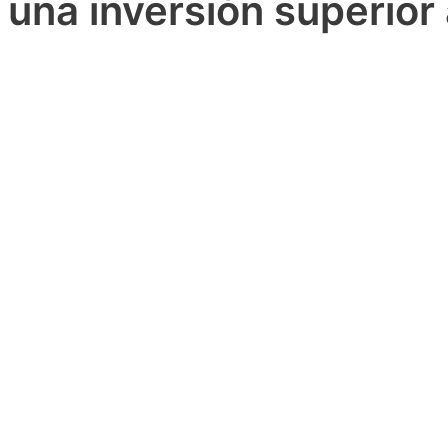
una inversión superior 