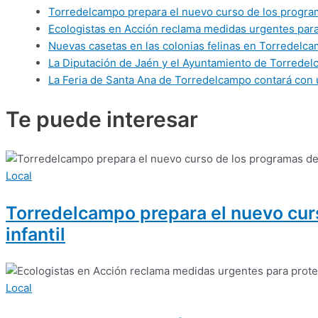
Torredelcampo prepara el nuevo curso de los programas
Ecologistas en Acción reclama medidas urgentes para 
Nuevas casetas en las colonias felinas en Torredelca
La Diputación de Jaén y el Ayuntamiento de Torredelca
La Feria de Santa Ana de Torredelcampo contará con 
Te puede
interesar
Local
Torredelcampo prepara el nuevo curso
infantil
Local