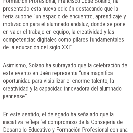
Formación Profesional, Francisco José Solano, ha
presentado esta nueva edición destacando que la
feria supone “un espacio de encuentro, aprendizaje y
motivación para el alumnado andaluz, donde se pone
en valor el trabajo en equipo, la creatividad y las
competencias digitales como pilares fundamentales
de la educación del siglo XXI”.
Asimismo, Solano ha subrayado que la celebración de
este evento en Jaén representa “una magnífica
oportunidad para visibilizar el enorme talento, la
creatividad y la capacidad innovadora del alumnado
jiennense”.
En este sentido, el delegado ha señalado que la
iniciativa refleja “el compromiso de la Consejería de
Desarrollo Educativo y Formación Profesional con una