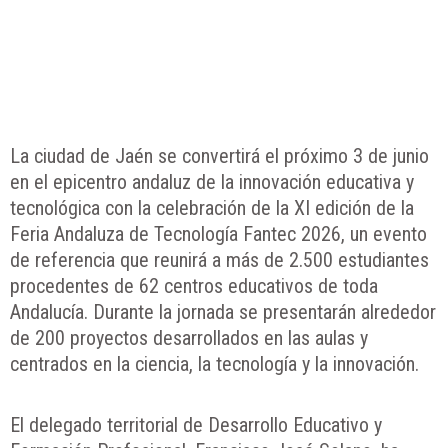
La ciudad de Jaén se convertirá el próximo 3 de junio
en el epicentro andaluz de la innovación educativa y
tecnológica con la celebración de la XI edición de la
Feria Andaluza de Tecnología Fantec 2026, un evento
de referencia que reunirá a más de 2.500 estudiantes
procedentes de 62 centros educativos de toda
Andalucía. Durante la jornada se presentarán alrededor
de 200 proyectos desarrollados en las aulas y
centrados en la ciencia, la tecnología y la innovación.
El delegado territorial de Desarrollo Educativo y