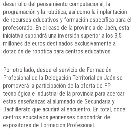
desarrollo del pensamiento computacional, la
programación y la robótica, así como la implantación
de recursos educativos y formación específica para el
profesorado. En el caso de la provincia de Jaén, esta
iniciativa supondrá una inversión superior a los 3,5
millones de euros destinados exclusivamente a
dotación de robótica para centros educativos.
Por otro lado, desde el servicio de Formación
Profesional de la Delegación Territorial en Jaén se
promoverá la participación de la oferta de FP
tecnológica e industrial de la provincia para acercar
estas enseñanzas al alumnado de Secundaria y
Bachillerato que acudirá al encuentro. En total, doce
centros educativos jiennenses dispondrán de
expositores de Formación Profesional.