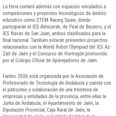
La feria contará además con espacios vinculados a
competiciones y proyectos tecnológicos de ámbito
educativo como STEM Racing Spain, donde
participarán el IES Almicerán, de Peal de Becerro, y el
IES Navas de San Juan, ambos clasificados para la
final nacional. También estarán presentes proyectos
relacionados con la World Robot Olympiad del IES Az-
Zait de Jaén y el Concurso de Hormigón promovido
por el Colegio Oficial de Aparejadores de Jaén.
Fantec 2026 está organizada por la Asociación de
Profesorado de Tecnología de Andalucía y cuenta con
el patrocinio y colaboración de una treintena de
empresas y entidades de la provincia, entre ellas la
Junta de Andalucía, el Ayuntamiento de Jaén, la
Diputación Provincial, Caja Rural de Jaén, la