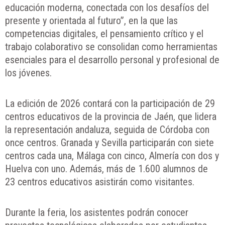
educación moderna, conectada con los desafíos del
presente y orientada al futuro”, en la que las
competencias digitales, el pensamiento crítico y el
trabajo colaborativo se consolidan como herramientas
esenciales para el desarrollo personal y profesional de
los jóvenes.
La edición de 2026 contará con la participación de 29
centros educativos de la provincia de Jaén, que lidera
la representación andaluza, seguida de Córdoba con
once centros. Granada y Sevilla participarán con siete
centros cada una, Málaga con cinco, Almería con dos y
Huelva con uno. Además, más de 1.600 alumnos de
23 centros educativos asistirán como visitantes.
Durante la feria, los asistentes podrán conocer