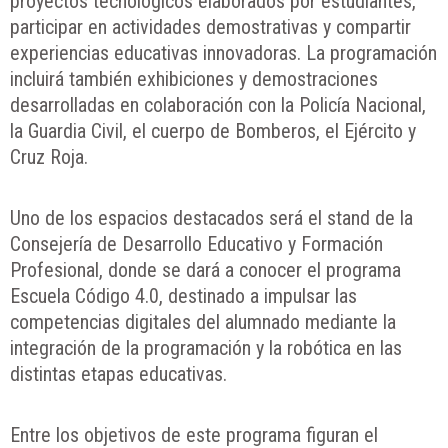
proyectos tecnológicos elaborados por estudiantes,
participar en actividades demostrativas y compartir
experiencias educativas innovadoras. La programación
incluirá también exhibiciones y demostraciones
desarrolladas en colaboración con la Policía Nacional,
la Guardia Civil, el cuerpo de Bomberos, el Ejército y
Cruz Roja.
Uno de los espacios destacados será el stand de la
Consejería de Desarrollo Educativo y Formación
Profesional, donde se dará a conocer el programa
Escuela Código 4.0, destinado a impulsar las
competencias digitales del alumnado mediante la
integración de la programación y la robótica en las
distintas etapas educativas.
Entre los objetivos de este programa figuran el