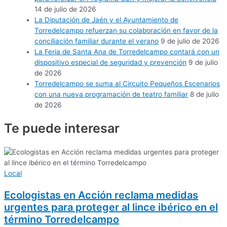
14 de julio de 2026
La Diputación de Jaén y el Ayuntamiento de
Torredelcampo refuerzan su colaboración en favor de la
conciliación familiar durante el verano
9 de julio de 2026
La Feria de Santa Ana de Torredelcampo contará con un
dispositivo especial de seguridad y prevención
9 de julio
de 2026
Torredelcampo se suma al Circuito Pequeños Escenarios
con una nueva programación de teatro familiar
8 de julio
de 2026
Te puede
interesar
Local
Ecologistas en Acción reclama medidas
urgentes para proteger al lince ibérico en el
término Torredelcampo