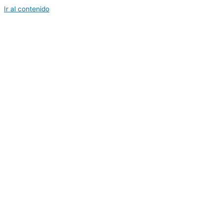
Ir al contenido