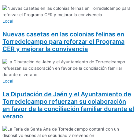
Local
Nuevas casetas en las colonias felinas en
Torredelcampo para reforzar el Programa
CER y mejorar la convivencia
Local
La Diputación de Jaén y el Ayuntamiento de
Torredelcampo refuerzan su colaboración
en favor de la conciliación familiar durante el
verano