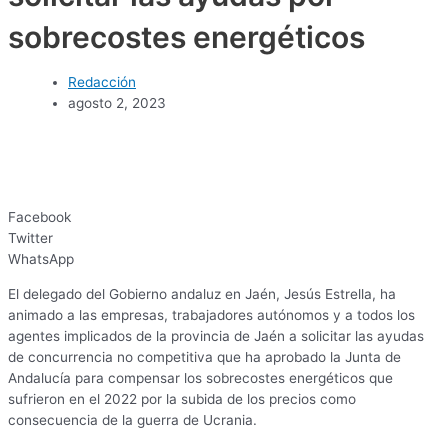
sobrecostes energéticos
Redacción
agosto 2, 2023
Facebook
Twitter
WhatsApp
El delegado del Gobierno andaluz en Jaén, Jesús Estrella, ha
animado a las empresas, trabajadores autónomos y a todos los
agentes implicados de la provincia de Jaén a solicitar las ayudas
de concurrencia no competitiva que ha aprobado la Junta de
Andalucía para compensar los sobrecostes energéticos que
sufrieron en el 2022 por la subida de los precios como
consecuencia de la guerra de Ucrania.