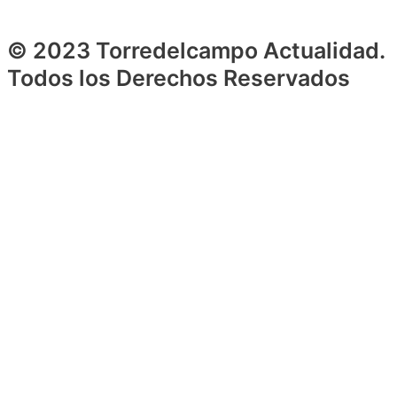
© 2023 Torredelcampo Actualidad.
Todos los Derechos Reservados