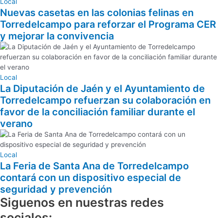
Local
Nuevas casetas en las colonias felinas en
Torredelcampo para reforzar el Programa CER
y mejorar la convivencia
Local
La Diputación de Jaén y el Ayuntamiento de
Torredelcampo refuerzan su colaboración en
favor de la conciliación familiar durante el
verano
Local
La Feria de Santa Ana de Torredelcampo
contará con un dispositivo especial de
seguridad y prevención
Siguenos en nuestras redes
sociales: