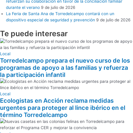
refuerzan su colaboración en favor de la conciliación familiar
durante el verano
9 de julio de 2026
La Feria de Santa Ana de Torredelcampo contará con un
dispositivo especial de seguridad y prevención
9 de julio de 2026
Te puede
interesar
Local
Torredelcampo prepara el nuevo curso de los
programas de apoyo a las familias y refuerza
la participación infantil
Local
Ecologistas en Acción reclama medidas
urgentes para proteger al lince ibérico en el
término Torredelcampo