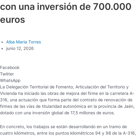
con una inversión de 700.000
euros
Alba Maria Torres
junio 12, 2026
Facebook
Twitter
WhatsApp
La Delegación Territorial de Fomento, Articulación del Territorio y
Vivienda ha iniciado las obras de mejora del firme en la carretera A-
316, una actuación que forma parte del contrato de renovación de
firmes de las vías de titularidad autonómica en la provincia de Jaén,
dotado con una inversión global de 17,5 millones de euros.
En concreto, los trabajos se están desarrollando en un tramo de
cuatro kilómetros, entre los puntos kilométricos 94 y 98 de la A-316,