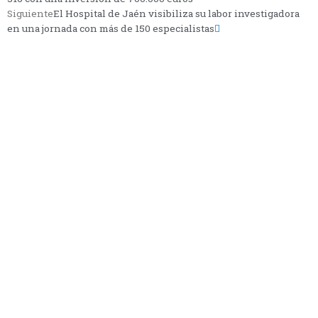
Siguiente
El Hospital de Jaén visibiliza su labor investigadora
en una jornada con más de 150 especialistas