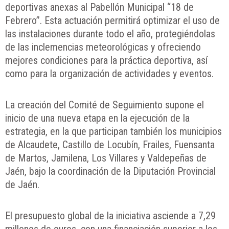
deportivas anexas al Pabellón Municipal “18 de
Febrero”. Esta actuación permitirá optimizar el uso de
las instalaciones durante todo el año, protegiéndolas
de las inclemencias meteorológicas y ofreciendo
mejores condiciones para la práctica deportiva, así
como para la organización de actividades y eventos.
La creación del Comité de Seguimiento supone el
inicio de una nueva etapa en la ejecución de la
estrategia, en la que participan también los municipios
de Alcaudete, Castillo de Locubín, Frailes, Fuensanta
de Martos, Jamilena, Los Villares y Valdepeñas de
Jaén, bajo la coordinación de la Diputación Provincial
de Jaén.
El presupuesto global de la iniciativa asciende a 7,29
millones de euros, con una financiación superior a los