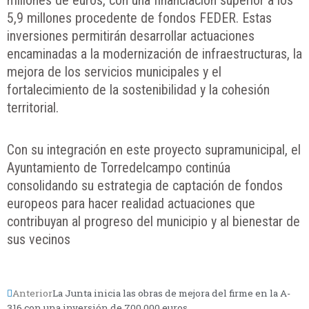
5,9 millones procedente de fondos FEDER. Estas
inversiones permitirán desarrollar actuaciones
encaminadas a la modernización de infraestructuras, la
mejora de los servicios municipales y el
fortalecimiento de la sostenibilidad y la cohesión
territorial.
Con su integración en este proyecto supramunicipal, el
Ayuntamiento de Torredelcampo continúa
consolidando su estrategia de captación de fondos
europeos para hacer realidad actuaciones que
contribuyan al progreso del municipio y al bienestar de
sus vecinos
Anterior
La Junta inicia las obras de mejora del firme en la A-
316 con una inversión de 700.000 euros