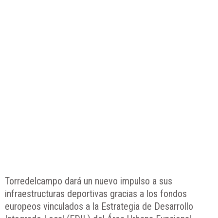
Torredelcampo dará un nuevo impulso a sus
infraestructuras deportivas gracias a los fondos
europeos vinculados a la Estrategia de Desarrollo