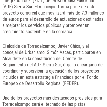
Integrado Local (EDIL) del Área Urbana Funcional
(AUF) Sierra Sur. El municipio forma parte de este
proyecto comarcal que movilizará más de 7,3 millones
de euros para el desarrollo de actuaciones destinadas
a mejorar los servicios públicos y promover un
crecimiento sostenible en la comarca.
El alcalde de Torredelcampo, Javier Chica, y el
concejal de Urbanismo, Simón Vacas, participaron en
Alcaudete en la constitución del Comité de
Seguimiento del AUF Sierra Sur, órgano encargado de
coordinar y supervisar la ejecución de los proyectos
incluidos en esta estrategia financiada por el Fondo
Europeo de Desarrollo Regional (FEDER).
Uno de los proyectos más destacados previstos para
Torredelcampo será el techado de las pistas