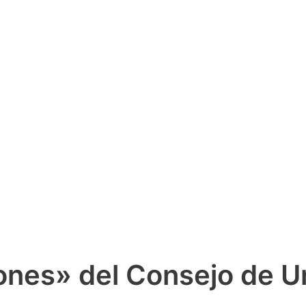
ones» del Consejo de U