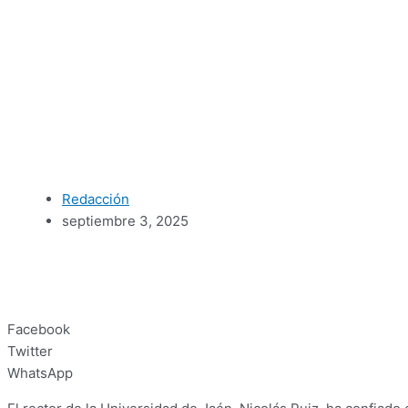
Redacción
septiembre 3, 2025
Facebook
Twitter
WhatsApp