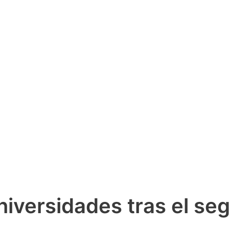
niversidades tras el s