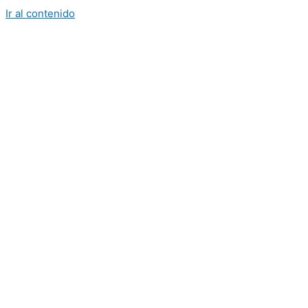
Ir al contenido