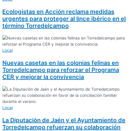
Ecologistas en Acción reclama medidas
urgentes para proteger al lince ibérico en el
término Torredelcampo
Local
Nuevas casetas en las colonias felinas en
Torredelcampo para reforzar el Programa
CER y mejorar la convivencia
Local
La Diputación de Jaén y el Ayuntamiento de
Torredelcampo refuerzan su colaboración