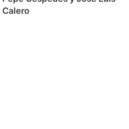
Calero