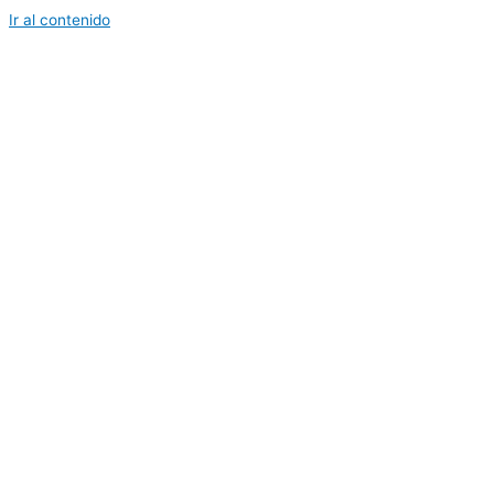
Ir al contenido