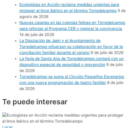
Ecologistas en Acción reclama medidas urgentes para
proteger al lince ibérico en el término Torredelcampo
5 de
agosto de 2026
Nuevas casetas en las colonias felinas en Torredelcampo
para reforzar el Programa CER y mejorar la convivencia
14 de julio de 2026
La Diputación de Jaén y el Ayuntamiento de
Torredelcampo refuerzan su colaboración en favor de la
conciliación familiar durante el verano
9 de julio de 2026
La Feria de Santa Ana de Torredelcampo contará con un
dispositivo especial de seguridad y prevención
9 de julio
de 2026
Torredelcampo se suma al Circuito Pequeños Escenarios
con una nueva programación de teatro familiar
8 de julio
de 2026
Te puede
interesar
Local