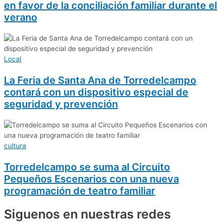
en favor de la conciliación familiar durante el
verano
Local
La Feria de Santa Ana de Torredelcampo
contará con un dispositivo especial de
seguridad y prevención
cultura
Torredelcampo se suma al Circuito
Pequeños Escenarios con una nueva
programación de teatro familiar
Siguenos en nuestras redes