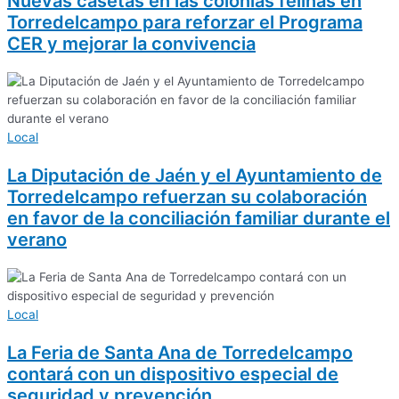
Nuevas casetas en las colonias felinas en
Torredelcampo para reforzar el Programa
CER y mejorar la convivencia
Local
La Diputación de Jaén y el Ayuntamiento de
Torredelcampo refuerzan su colaboración
en favor de la conciliación familiar durante el
verano
Local
La Feria de Santa Ana de Torredelcampo
contará con un dispositivo especial de
seguridad y prevención