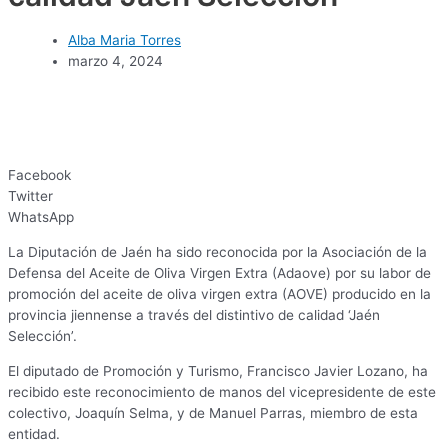
Alba Maria Torres
marzo 4, 2024
Facebook
Twitter
WhatsApp
La Diputación de Jaén ha sido reconocida por la Asociación de la
Defensa del Aceite de Oliva Virgen Extra (Adaove) por su labor de
promoción del aceite de oliva virgen extra (AOVE) producido en la
provincia jiennense a través del distintivo de calidad ‘Jaén
Selección’.
El diputado de Promoción y Turismo, Francisco Javier Lozano, ha
recibido este reconocimiento de manos del vicepresidente de este
colectivo, Joaquín Selma, y de Manuel Parras, miembro de esta
entidad.