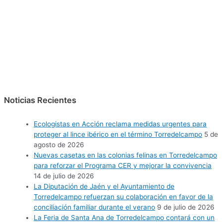
Noticias Recientes
Ecologistas en Acción reclama medidas urgentes para
proteger al lince ibérico en el término Torredelcampo
5 de
agosto de 2026
Nuevas casetas en las colonias felinas en Torredelcampo
para reforzar el Programa CER y mejorar la convivencia
14 de julio de 2026
La Diputación de Jaén y el Ayuntamiento de
Torredelcampo refuerzan su colaboración en favor de la
conciliación familiar durante el verano
9 de julio de 2026
La Feria de Santa Ana de Torredelcampo contará con un