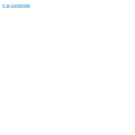
Ir al contenido