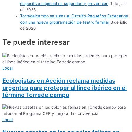
dispositivo especial de seguridad y prevención
9 de julio
de 2026
Torredelcampo se suma al Circuito Pequeños Escenarios
con una nueva programación de teatro familiar
8 de julio
de 2026
Te puede
interesar
Local
Ecologistas en Acción reclama medidas
urgentes para proteger al lince ibérico en el
término Torredelcampo
Local