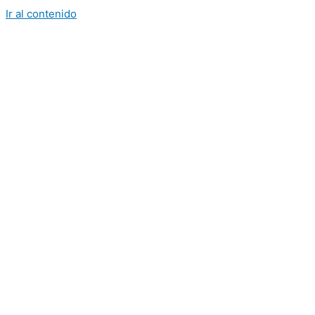
Ir al contenido