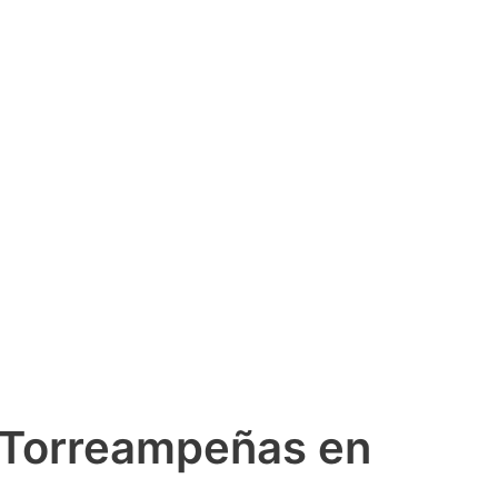
 Torreampeñas en