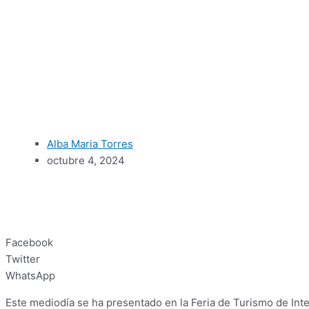
Alba Maria Torres
octubre 4, 2024
Facebook
Twitter
WhatsApp
Este mediodía se ha presentado en la Feria de Turismo de Int