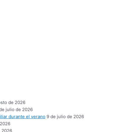
osto de 2026
de julio de 2026
liar durante el verano
9 de julio de 2026
 2026
e 2026