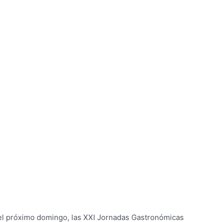
 el próximo domingo, las XXI Jornadas Gastronómicas