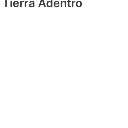
Tierra Adentro