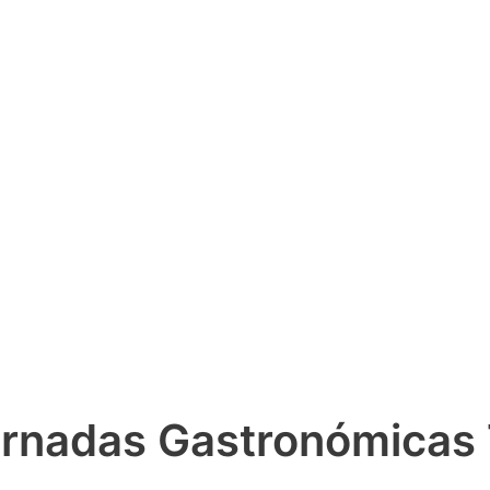
Jornadas Gastronómicas