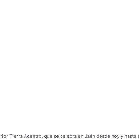
erior Tierra Adentro, que se celebra en Jaén desde hoy y hasta