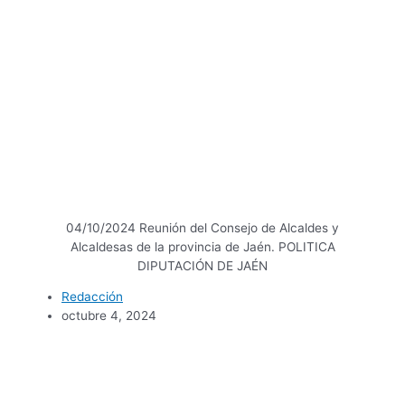
04/10/2024 Reunión del Consejo de Alcaldes y
Alcaldesas de la provincia de Jaén. POLITICA
DIPUTACIÓN DE JAÉN
Redacción
octubre 4, 2024