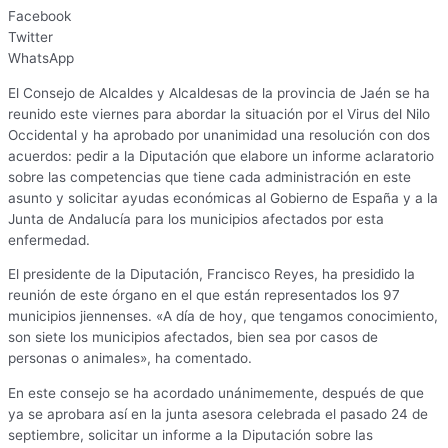
Facebook
Twitter
WhatsApp
El Consejo de Alcaldes y Alcaldesas de la provincia de Jaén se ha
reunido este viernes para abordar la situación por el Virus del Nilo
Occidental y ha aprobado por unanimidad una resolución con dos
acuerdos: pedir a la Diputación que elabore un informe aclaratorio
sobre las competencias que tiene cada administración en este
asunto y solicitar ayudas económicas al Gobierno de España y a la
Junta de Andalucía para los municipios afectados por esta
enfermedad.
El presidente de la Diputación, Francisco Reyes, ha presidido la
reunión de este órgano en el que están representados los 97
municipios jiennenses. «A día de hoy, que tengamos conocimiento,
son siete los municipios afectados, bien sea por casos de
personas o animales», ha comentado.
En este consejo se ha acordado unánimemente, después de que
ya se aprobara así en la junta asesora celebrada el pasado 24 de
septiembre, solicitar un informe a la Diputación sobre las