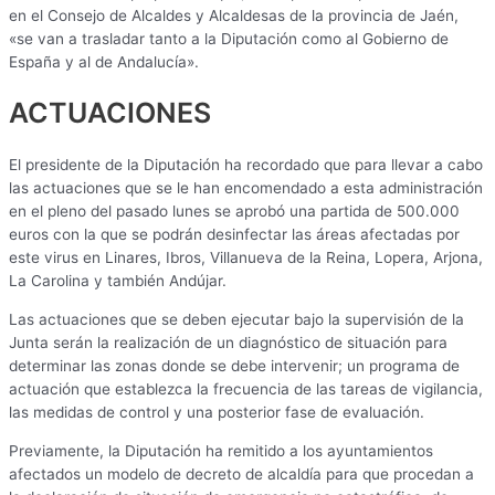
en el Consejo de Alcaldes y Alcaldesas de la provincia de Jaén,
«se van a trasladar tanto a la Diputación como al Gobierno de
España y al de Andalucía».
ACTUACIONES
El presidente de la Diputación ha recordado que para llevar a cabo
las actuaciones que se le han encomendado a esta administración
en el pleno del pasado lunes se aprobó una partida de 500.000
euros con la que se podrán desinfectar las áreas afectadas por
este virus en Linares, Ibros, Villanueva de la Reina, Lopera, Arjona,
La Carolina y también Andújar.
Las actuaciones que se deben ejecutar bajo la supervisión de la
Junta serán la realización de un diagnóstico de situación para
determinar las zonas donde se debe intervenir; un programa de
actuación que establezca la frecuencia de las tareas de vigilancia,
las medidas de control y una posterior fase de evaluación.
Previamente, la Diputación ha remitido a los ayuntamientos
afectados un modelo de decreto de alcaldía para que procedan a