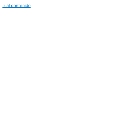
Ir al contenido