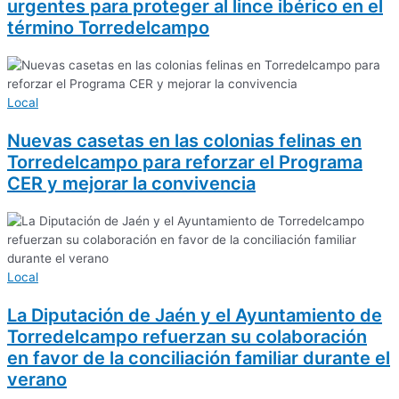
urgentes para proteger al lince ibérico en el
término Torredelcampo
Local
Nuevas casetas en las colonias felinas en
Torredelcampo para reforzar el Programa
CER y mejorar la convivencia
Local
La Diputación de Jaén y el Ayuntamiento de
Torredelcampo refuerzan su colaboración
en favor de la conciliación familiar durante el
verano