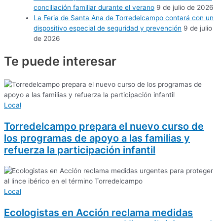
conciliación familiar durante el verano
9 de julio de 2026
La Feria de Santa Ana de Torredelcampo contará con un
dispositivo especial de seguridad y prevención
9 de julio
de 2026
Te puede
interesar
Local
Torredelcampo prepara el nuevo curso de
los programas de apoyo a las familias y
refuerza la participación infantil
Local
Ecologistas en Acción reclama medidas