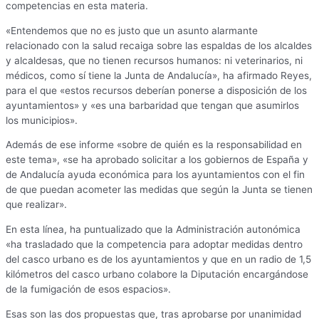
competencias en esta materia.
«Entendemos que no es justo que un asunto alarmante
relacionado con la salud recaiga sobre las espaldas de los alcaldes
y alcaldesas, que no tienen recursos humanos: ni veterinarios, ni
médicos, como sí tiene la Junta de Andalucía», ha afirmado Reyes,
para el que «estos recursos deberían ponerse a disposición de los
ayuntamientos» y «es una barbaridad que tengan que asumirlos
los municipios».
Además de ese informe «sobre de quién es la responsabilidad en
este tema», «se ha aprobado solicitar a los gobiernos de España y
de Andalucía ayuda económica para los ayuntamientos con el fin
de que puedan acometer las medidas que según la Junta se tienen
que realizar».
En esta línea, ha puntualizado que la Administración autonómica
«ha trasladado que la competencia para adoptar medidas dentro
del casco urbano es de los ayuntamientos y que en un radio de 1,5
kilómetros del casco urbano colabore la Diputación encargándose
de la fumigación de esos espacios».
Esas son las dos propuestas que, tras aprobarse por unanimidad