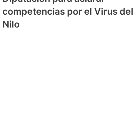
competencias por el Virus del
Nilo