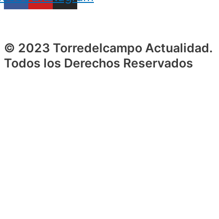
© 2023 Torredelcampo Actualidad.
Todos los Derechos Reservados