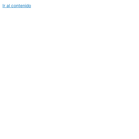
Ir al contenido