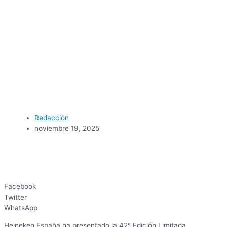
Redacción
noviembre 19, 2025
Facebook
Twitter
WhatsApp
Heineken España ha presentado la 42ª Edición Limitada