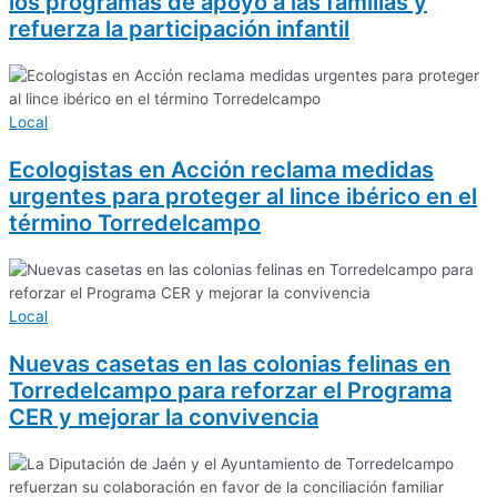
los programas de apoyo a las familias y
refuerza la participación infantil
Local
Ecologistas en Acción reclama medidas
urgentes para proteger al lince ibérico en el
término Torredelcampo
Local
Nuevas casetas en las colonias felinas en
Torredelcampo para reforzar el Programa
CER y mejorar la convivencia