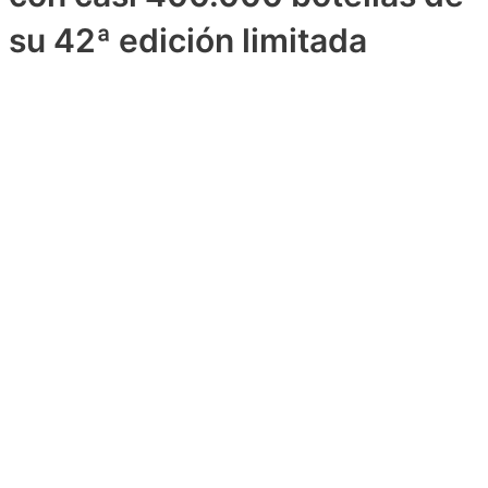
su 42ª edición limitada