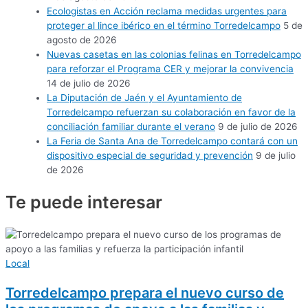
Ecologistas en Acción reclama medidas urgentes para
proteger al lince ibérico en el término Torredelcampo
5 de
agosto de 2026
Nuevas casetas en las colonias felinas en Torredelcampo
para reforzar el Programa CER y mejorar la convivencia
14 de julio de 2026
La Diputación de Jaén y el Ayuntamiento de
Torredelcampo refuerzan su colaboración en favor de la
conciliación familiar durante el verano
9 de julio de 2026
La Feria de Santa Ana de Torredelcampo contará con un
dispositivo especial de seguridad y prevención
9 de julio
de 2026
Te puede
interesar
Local
Torredelcampo prepara el nuevo curso de