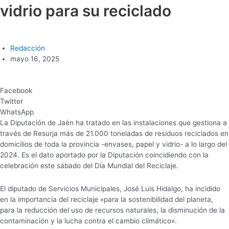
vidrio para su reciclado
Redacción
mayo 16, 2025
Facebook
Twitter
WhatsApp
La Diputación de Jaén ha tratado en las instalaciones que gestiona a
través de Resurja más de 21.000 toneladas de residuos reciclados en
domicilios de toda la provincia -envases, papel y vidrio- a lo largo del
2024. Es el dato aportado por la Diputación coincidiendo con la
celebración este sábado del Día Mundial del Reciclaje.
El diputado de Servicios Municipales, José Luis Hidalgo, ha incidido
en la importancia del reciclaje «para la sostenibilidad del planeta,
para la reducción del uso de recursos naturales, la disminución de la
contaminación y la lucha contra el cambio climático».