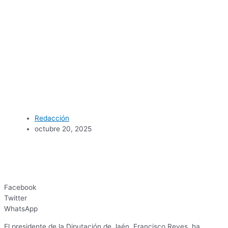
Redacción
octubre 20, 2025
Facebook
Twitter
WhatsApp
El presidente de la Diputación de Jaén, Francisco Reyes, ha