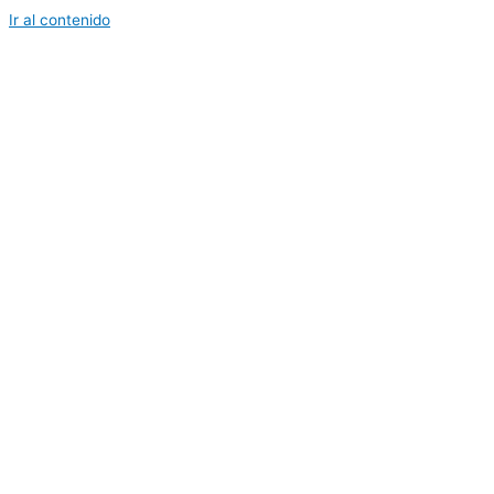
Ir al contenido