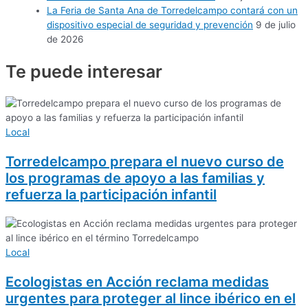
La Feria de Santa Ana de Torredelcampo contará con un
dispositivo especial de seguridad y prevención
9 de julio
de 2026
Te puede
interesar
Local
Torredelcampo prepara el nuevo curso de
los programas de apoyo a las familias y
refuerza la participación infantil
Local
Ecologistas en Acción reclama medidas
urgentes para proteger al lince ibérico en el