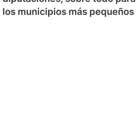
los municipios más pequeños