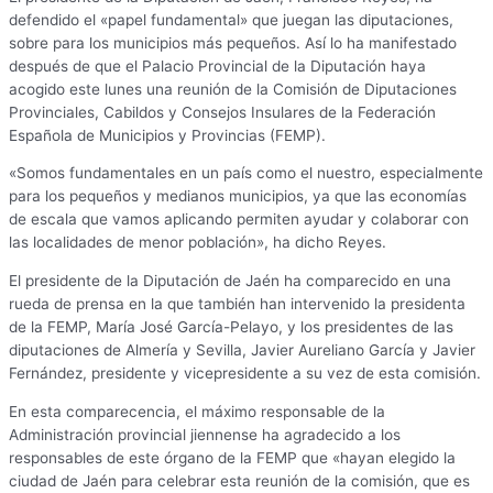
defendido el «papel fundamental» que juegan las diputaciones,
sobre para los municipios más pequeños. Así lo ha manifestado
después de que el Palacio Provincial de la Diputación haya
acogido este lunes una reunión de la Comisión de Diputaciones
Provinciales, Cabildos y Consejos Insulares de la Federación
Española de Municipios y Provincias (FEMP).
«Somos fundamentales en un país como el nuestro, especialmente
para los pequeños y medianos municipios, ya que las economías
de escala que vamos aplicando permiten ayudar y colaborar con
las localidades de menor población», ha dicho Reyes.
El presidente de la Diputación de Jaén ha comparecido en una
rueda de prensa en la que también han intervenido la presidenta
de la FEMP, María José García-Pelayo, y los presidentes de las
diputaciones de Almería y Sevilla, Javier Aureliano García y Javier
Fernández, presidente y vicepresidente a su vez de esta comisión.
En esta comparecencia, el máximo responsable de la
Administración provincial jiennense ha agradecido a los
responsables de este órgano de la FEMP que «hayan elegido la
ciudad de Jaén para celebrar esta reunión de la comisión, que es