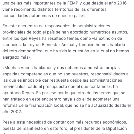
una de las más importantes de la FEMP y que desde el año 2016
viene recorriendo distintos territorios de las diferentes
comunidades autónomas de nuestro país».
En este encuentro de responsables de administraciones
provinciales de todo el país se han abordado numerosos asuntos,
entre los que Reyes ha resaltado temas como «la extinción de
incendios, la Ley de Bienestar Animal y también hemos hablado
del reto demográfico, que ha sido la cuestión en la cual no hemos
alargado más».
«Muchas veces hablamos y nos echamos a nuestras propias
espaldas competencias que no son nuestras, responsabilidades a
las que es imposible dar respuesta desde las administraciones
provinciales, dado el presupuesto con el que contamos», ha
apuntado Reyes. Es por eso por lo que otro de los temas que se
han tratado en este encuentro haya sido el de acometer una
reforma de la financiación local, que no se ha actualizado desde el
año 2002.
Pese a esta necesidad de contar con más recursos económicos,
puesta de manifiesto en este foro, el presidente de la Diputación