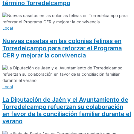
término Torredelcampo
Local
Nuevas casetas en las colonias felinas en
Torredelcampo para reforzar el Programa
CER y mejorar la convivencia
Local
La Diputación de Jaén y el Ayuntamiento de
Torredelcampo refuerzan su colaboración
en favor de la conciliación familiar durante el
verano