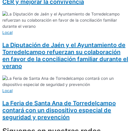
CER y mejorar la convivencia
Local
La Diputación de Jaén y el Ayuntamiento de
Torredelcampo refuerzan su colaboración
en favor de la conciliación familiar durante el
verano
Local
La Feria de Santa Ana de Torredelcampo
contará con un dispositivo especial de
seguridad y prevención