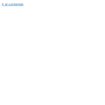
Ir al contenido