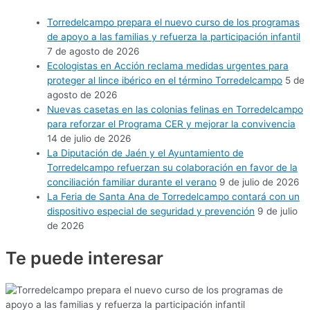
Torredelcampo prepara el nuevo curso de los programas
de apoyo a las familias y refuerza la participación infantil
7 de agosto de 2026
Ecologistas en Acción reclama medidas urgentes para
proteger al lince ibérico en el término Torredelcampo
5 de
agosto de 2026
Nuevas casetas en las colonias felinas en Torredelcampo
para reforzar el Programa CER y mejorar la convivencia
14 de julio de 2026
La Diputación de Jaén y el Ayuntamiento de
Torredelcampo refuerzan su colaboración en favor de la
conciliación familiar durante el verano
9 de julio de 2026
La Feria de Santa Ana de Torredelcampo contará con un
dispositivo especial de seguridad y prevención
9 de julio
de 2026
Te puede
interesar