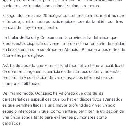
pacientes, en instalaciones o localizaciones remotas.
El segundo lote suma 26 ecógrafos con tres sondas, mientras que
el tercero, conformado por seis equipos, cuenta también con tres
sondas de mayor rendimiento.
La titular de Salud y Consumo en la provincia ha detallado que
«todos estos dispositivos vienen a proporcionar un salto de calidad
en la asistencia que se ofrece en Atención Primaria a pacientes de
diferentes patologías».
Así, ha destacado que «con ellos, el facultativo tiene la posibilidad
de obtener imágenes superficiales de alta resolución y, además,
permiten la visualización de varios espacios intercostales de
manera simultánea».
Del mismo modo, González ha valorado que otra de las
características específicas que los hacen dispositivos avanzados
es que permiten llegar a una mayor profundidad y ver un solo
espacio intercostal y que, como ventaja, permiten la utilización de
una única sonda tanto para exámenes pulmonares como
cardíacos.