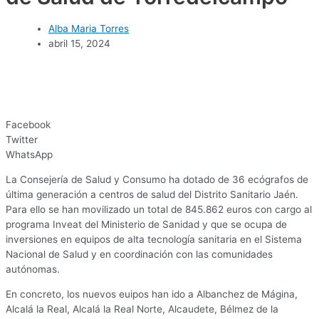
Alba Maria Torres
abril 15, 2024
Facebook
Twitter
WhatsApp
La Consejería de Salud y Consumo ha dotado de 36 ecógrafos de
última generación a centros de salud del Distrito Sanitario Jaén.
Para ello se han movilizado un total de 845.862 euros con cargo al
programa Inveat del Ministerio de Sanidad y que se ocupa de
inversiones en equipos de alta tecnología sanitaria en el Sistema
Nacional de Salud y en coordinación con las comunidades
autónomas.
En concreto, los nuevos euipos han ido a Albanchez de Mágina,
Alcalá la Real, Alcalá la Real Norte, Alcaudete, Bélmez de la