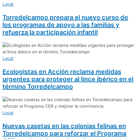
Local
Torredelcampo prepara el nuevo curso de
los programas de apoyo a las familias y
refuerza la participación infantil
Local
Ecologistas en Acción reclama medidas
urgentes para proteger al lince ibérico en el
término Torredelcampo
Local
Nuevas casetas en las colonias felinas en
Torredelcampo para reforzar el Programa