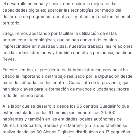
el desarrollo personal y social; contribuir a la mejora de las
capacidades digitales; acercar las tecnologías por medio del
desarrollo de programas formativos; y afianzar la población en el
territorio.
«Seguiremos apostando por facilitar la utilización de estas
herramientas tecnológicas, que se han convertido en algo
imprescindible en nuestras vidas, nuestros trabajos, las relaciones
con las administraciones y también con otras personas», ha dicho
Reyes.
En este sentido, el presidente de la Administración provincial ha
citado la importancia del trabajo realizado por la Diputación desde
hace dos décadas en los centros Guadalinfo de la provincia, que
han sido claves para la formación de muchos ciudadanos, sobre
todo del mundo rural.
A la labor que se desarrolla desde los 95 centros Guadalinfo que
están instalados en los 91 municipios menores de 20.000
habitantes y también en las entidades locales autónomas de
Mures, La Bobadilla, Garcíez y El Mármol, y a la que también se
realiza desde las 30 Aldeas Digitales distribuidas en 17 pequeñas