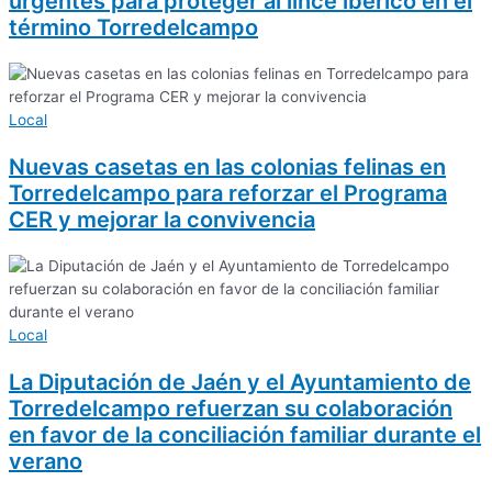
urgentes para proteger al lince ibérico en el
término Torredelcampo
Local
Nuevas casetas en las colonias felinas en
Torredelcampo para reforzar el Programa
CER y mejorar la convivencia
Local
La Diputación de Jaén y el Ayuntamiento de
Torredelcampo refuerzan su colaboración
en favor de la conciliación familiar durante el
verano