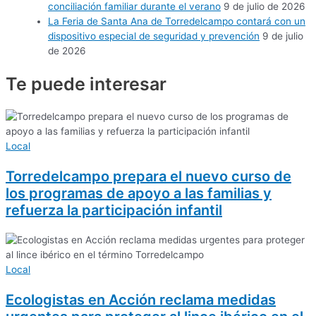
conciliación familiar durante el verano
9 de julio de 2026
La Feria de Santa Ana de Torredelcampo contará con un
dispositivo especial de seguridad y prevención
9 de julio
de 2026
Te puede
interesar
Local
Torredelcampo prepara el nuevo curso de
los programas de apoyo a las familias y
refuerza la participación infantil
Local
Ecologistas en Acción reclama medidas