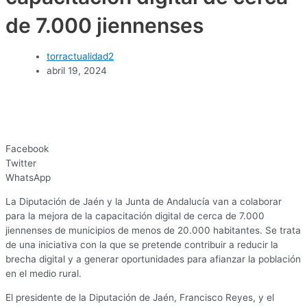
de 7.000 jiennenses
torractualidad2
abril 19, 2024
Facebook
Twitter
WhatsApp
La Diputación de Jaén y la Junta de Andalucía van a colaborar
para la mejora de la capacitación digital de cerca de 7.000
jiennenses de municipios de menos de 20.000 habitantes. Se trata
de una iniciativa con la que se pretende contribuir a reducir la
brecha digital y a generar oportunidades para afianzar la población
en el medio rural.
El presidente de la Diputación de Jaén, Francisco Reyes, y el