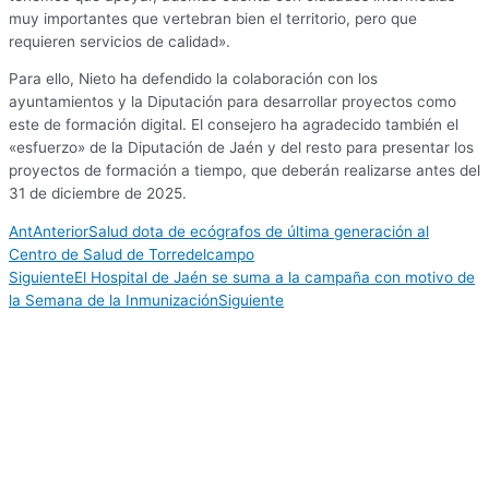
muy importantes que vertebran bien el territorio, pero que
requieren servicios de calidad».
Para ello, Nieto ha defendido la colaboración con los
ayuntamientos y la Diputación para desarrollar proyectos como
este de formación digital. El consejero ha agradecido también el
«esfuerzo» de la Diputación de Jaén y del resto para presentar los
proyectos de formación a tiempo, que deberán realizarse antes del
31 de diciembre de 2025.
Ant
Anterior
Salud dota de ecógrafos de última generación al
Centro de Salud de Torredelcampo
Siguiente
El Hospital de Jaén se suma a la campaña con motivo de
la Semana de la Inmunización
Siguiente