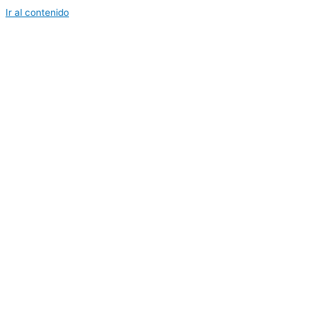
Ir al contenido