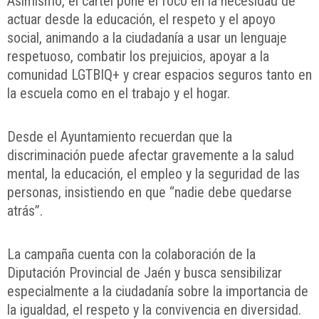
Asimismo, el cartel pone el foco en la necesidad de
actuar desde la educación, el respeto y el apoyo
social, animando a la ciudadanía a usar un lenguaje
respetuoso, combatir los prejuicios, apoyar a la
comunidad LGTBIQ+ y crear espacios seguros tanto en
la escuela como en el trabajo y el hogar.
Desde el Ayuntamiento recuerdan que la
discriminación puede afectar gravemente a la salud
mental, la educación, el empleo y la seguridad de las
personas, insistiendo en que “nadie debe quedarse
atrás”.
La campaña cuenta con la colaboración de la
Diputación Provincial de Jaén y busca sensibilizar
especialmente a la ciudadanía sobre la importancia de
la igualdad, el respeto y la convivencia en diversidad.