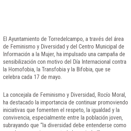
El Ayuntamiento de Torredelcampo, a través del área
de Feminismo y Diversidad y del Centro Municipal de
Información a la Mujer, ha impulsado una campaña de
sensibilización con motivo del Día Internacional contra
la Homofobia, la Transfobia y la Bifobia, que se
celebra cada 17 de mayo.
La concejala de Feminismo y Diversidad, Rocío Moral,
ha destacado la importancia de continuar promoviendo
iniciativas que fomenten el respeto, la igualdad y la
convivencia, especialmente entre la población joven,
subrayando que “la diversidad debe entenderse como