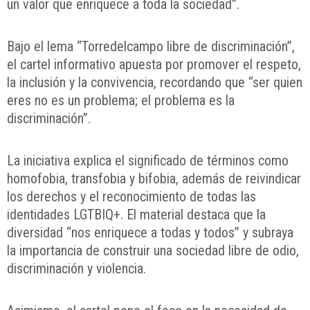
un valor que enriquece a toda la sociedad”.
Bajo el lema “Torredelcampo libre de discriminación”,
el cartel informativo apuesta por promover el respeto,
la inclusión y la convivencia, recordando que “ser quien
eres no es un problema; el problema es la
discriminación”.
La iniciativa explica el significado de términos como
homofobia, transfobia y bifobia, además de reivindicar
los derechos y el reconocimiento de todas las
identidades LGTBIQ+. El material destaca que la
diversidad “nos enriquece a todas y todos” y subraya
la importancia de construir una sociedad libre de odio,
discriminación y violencia.