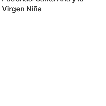
Virgen Niña