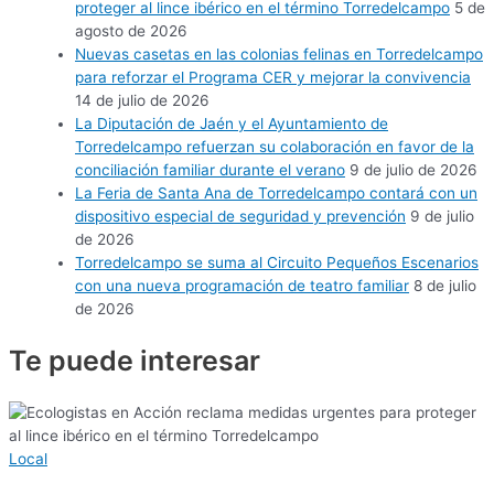
proteger al lince ibérico en el término Torredelcampo
5 de
agosto de 2026
Nuevas casetas en las colonias felinas en Torredelcampo
para reforzar el Programa CER y mejorar la convivencia
14 de julio de 2026
La Diputación de Jaén y el Ayuntamiento de
Torredelcampo refuerzan su colaboración en favor de la
conciliación familiar durante el verano
9 de julio de 2026
La Feria de Santa Ana de Torredelcampo contará con un
dispositivo especial de seguridad y prevención
9 de julio
de 2026
Torredelcampo se suma al Circuito Pequeños Escenarios
con una nueva programación de teatro familiar
8 de julio
de 2026
Te puede
interesar
Local