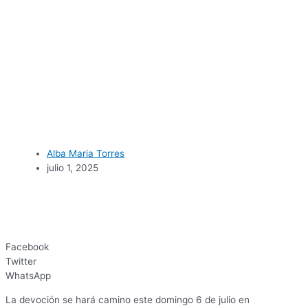
Alba Maria Torres
julio 1, 2025
Facebook
Twitter
WhatsApp
La devoción se hará camino este domingo 6 de julio en