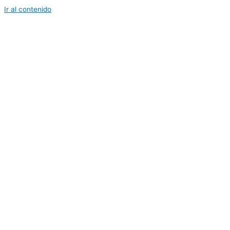
Ir al contenido