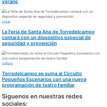
verano
Local
La Feria de Santa Ana de Torredelcampo
contará con un dispositivo especial de
seguridad y prevención
cultura
Torredelcampo se suma al Circuito
Pequeños Escenarios con una nueva
programación de teatro familiar
Siguenos en nuestras redes
sociales: