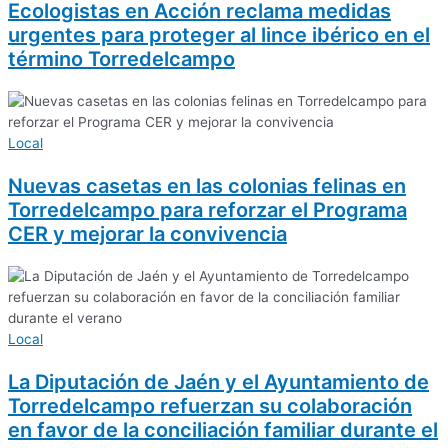
Ecologistas en Acción reclama medidas
urgentes para proteger al lince ibérico en el
término Torredelcampo
Local
Nuevas casetas en las colonias felinas en
Torredelcampo para reforzar el Programa
CER y mejorar la convivencia
Local
La Diputación de Jaén y el Ayuntamiento de
Torredelcampo refuerzan su colaboración
en favor de la conciliación familiar durante el