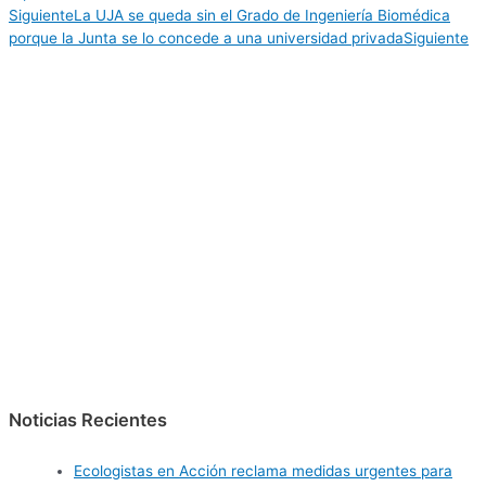
Siguiente
La UJA se queda sin el Grado de Ingeniería Biomédica
porque la Junta se lo concede a una universidad privada
Siguiente
Noticias Recientes
Ecologistas en Acción reclama medidas urgentes para