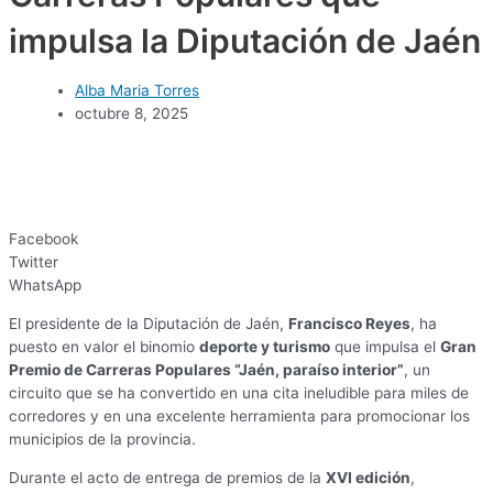
impulsa la Diputación de Jaén
Alba Maria Torres
octubre 8, 2025
Facebook
Twitter
WhatsApp
El presidente de la Diputación de Jaén,
Francisco Reyes
, ha
puesto en valor el binomio
deporte y turismo
que impulsa el
Gran
Premio de Carreras Populares “Jaén, paraíso interior”
, un
circuito que se ha convertido en una cita ineludible para miles de
corredores y en una excelente herramienta para promocionar los
municipios de la provincia.
Durante el acto de entrega de premios de la
XVI edición
,