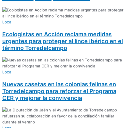
Local
Ecologistas en Acción reclama medidas
urgentes para proteger al lince ibérico en el
término Torredelcampo
Local
Nuevas casetas en las colonias felinas en
Torredelcampo para reforzar el Programa
CER y mejorar la convivencia