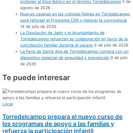
proteger al lince ibérico en el término Torredelcampo
5 de
agosto de 2026
Nuevas casetas en las colonias felinas en Torredelcampo
para reforzar el Programa CER y mejorar la convivencia
14 de julio de 2026
La Diputación de Jaén y el Ayuntamiento de
Torredelcampo refuerzan su colaboración en favor de la
conciliación familiar durante el verano
9 de julio de 2026
La Feria de Santa Ana de Torredelcampo contará con un
dispositivo especial de seguridad y prevención
9 de julio
de 2026
Te puede
interesar
Local
Torredelcampo prepara el nuevo curso de
los programas de apoyo a las familias y
refuerza la participación infantil