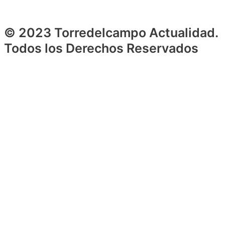
© 2023 Torredelcampo Actualidad.
Todos los Derechos Reservados