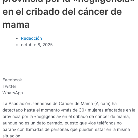
en el cribado del cáncer de
mama
Redacción
octubre 8, 2025
Facebook
Twitter
WhatsApp
La Asociación Jiennense de Cáncer de Mama (Ajicam) ha
detectado hasta el momento «más de 30» mujeres afectadas en la
provincia por la «negligencia» en el cribado de cáncer de mama,
aunque no es un dato cerrado, puesto que «los teléfonos no
paran» con llamadas de personas que pueden estar en la misma
situación.