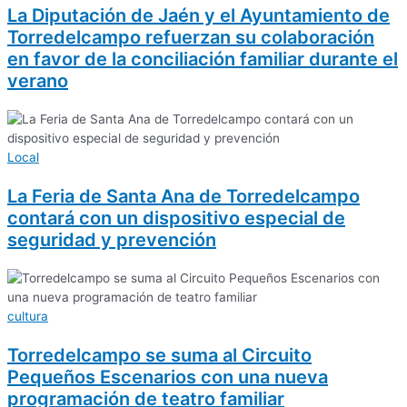
La Diputación de Jaén y el Ayuntamiento de
Torredelcampo refuerzan su colaboración
en favor de la conciliación familiar durante el
verano
Local
La Feria de Santa Ana de Torredelcampo
contará con un dispositivo especial de
seguridad y prevención
cultura
Torredelcampo se suma al Circuito
Pequeños Escenarios con una nueva
programación de teatro familiar