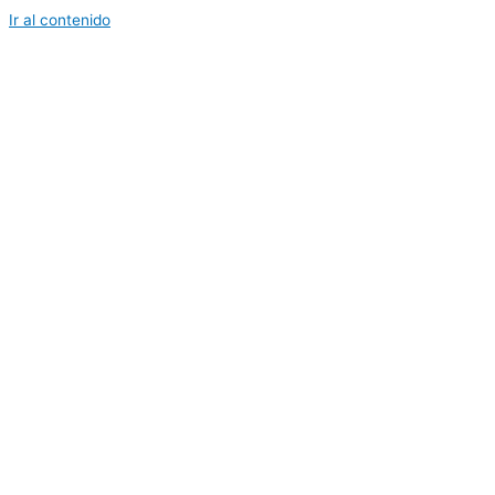
Ir al contenido