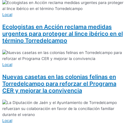
Local
Ecologistas en Acción reclama medidas
urgentes para proteger al lince ibérico en el
término Torredelcampo
Local
Nuevas casetas en las colonias felinas en
Torredelcampo para reforzar el Programa
CER y mejorar la convivencia
Local