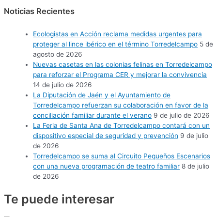
Noticias Recientes
Ecologistas en Acción reclama medidas urgentes para
proteger al lince ibérico en el término Torredelcampo
5 de
agosto de 2026
Nuevas casetas en las colonias felinas en Torredelcampo
para reforzar el Programa CER y mejorar la convivencia
14 de julio de 2026
La Diputación de Jaén y el Ayuntamiento de
Torredelcampo refuerzan su colaboración en favor de la
conciliación familiar durante el verano
9 de julio de 2026
La Feria de Santa Ana de Torredelcampo contará con un
dispositivo especial de seguridad y prevención
9 de julio
de 2026
Torredelcampo se suma al Circuito Pequeños Escenarios
con una nueva programación de teatro familiar
8 de julio
de 2026
Te puede
interesar