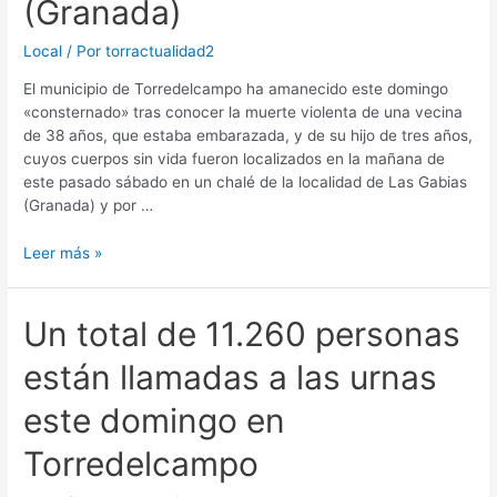
(Granada)
Local
/ Por
torractualidad2
El municipio de Torredelcampo ha amanecido este domingo
«consternado» tras conocer la muerte violenta de una vecina
de 38 años, que estaba embarazada, y de su hijo de tres años,
cuyos cuerpos sin vida fueron localizados en la mañana de
este pasado sábado en un chalé de la localidad de Las Gabias
(Granada) y por …
Leer más »
Un total de 11.260 personas
están llamadas a las urnas
este domingo en
Torredelcampo