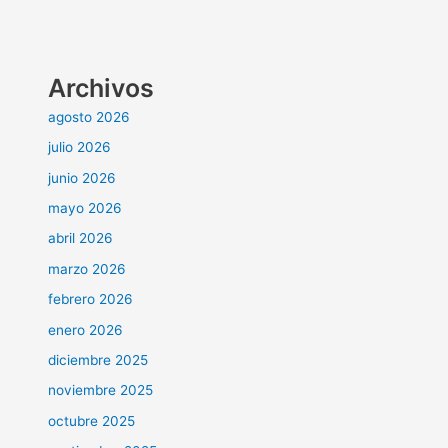
Archivos
agosto 2026
julio 2026
junio 2026
mayo 2026
abril 2026
marzo 2026
febrero 2026
enero 2026
diciembre 2025
noviembre 2025
octubre 2025