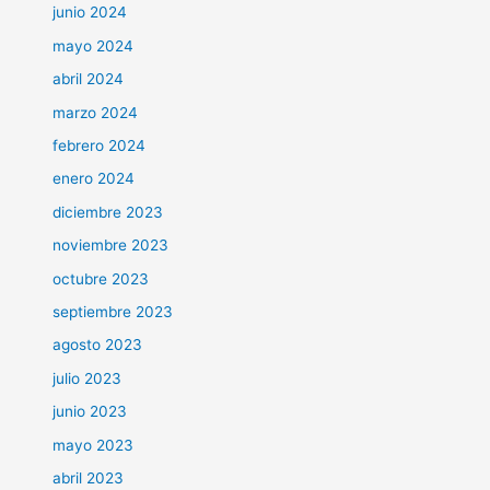
junio 2024
mayo 2024
abril 2024
marzo 2024
febrero 2024
enero 2024
diciembre 2023
noviembre 2023
octubre 2023
septiembre 2023
agosto 2023
julio 2023
junio 2023
mayo 2023
abril 2023