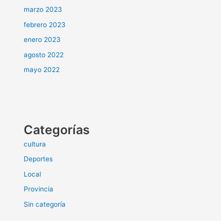
marzo 2023
febrero 2023
enero 2023
agosto 2022
mayo 2022
Categorías
cultura
Deportes
Local
Provincia
Sin categoría