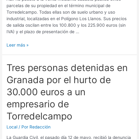
parcelas de su propiedad en el término municipal de
Torredelcampo. Todas ellas son de suelo urbano y uso
industrial, localizadas en el Polígono Los Llanos. Sus precios
de salida oscilan entre los 100.800 y los 225.900 euros (sin
IVA) y el plazo de presentación de …
Leer más »
Tres personas detenidas en
Granada por el hurto de
30.000 euros a un
empresario de
Torredelcampo
Local
/ Por
Redacción
La Guardia Civil, el pasado día 12 de mayo, recibió la denuncia