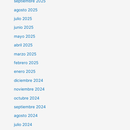
septiembre 2025
agosto 2025
julio 2025
junio 2025
mayo 2025
abril 2025
marzo 2025
febrero 2025
enero 2025
diciembre 2024
noviembre 2024
octubre 2024
septiembre 2024
agosto 2024
julio 2024