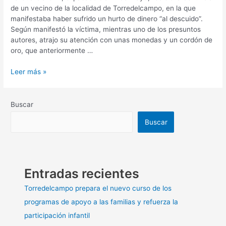
de un vecino de la localidad de Torredelcampo, en la que
manifestaba haber sufrido un hurto de dinero “al descuido”.
Según manifestó la víctima, mientras uno de los presuntos
autores, atrajo su atención con unas monedas y un cordón de
oro, que anteriormente …
Leer más »
Buscar
Buscar
Entradas recientes
Torredelcampo prepara el nuevo curso de los
programas de apoyo a las familias y refuerza la
participación infantil