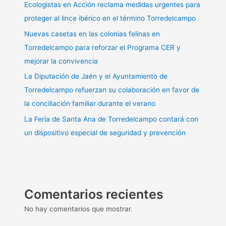
Ecologistas en Acción reclama medidas urgentes para
proteger al lince ibérico en el término Torredelcampo
Nuevas casetas en las colonias felinas en
Torredelcampo para reforzar el Programa CER y
mejorar la convivencia
La Diputación de Jaén y el Ayuntamiento de
Torredelcampo refuerzan su colaboración en favor de
la conciliación familiar durante el verano
La Feria de Santa Ana de Torredelcampo contará con
un dispositivo especial de seguridad y prevención
Comentarios recientes
No hay comentarios que mostrar.