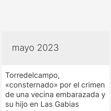
mayo 2023
Torredelcampo,
«consternado» por el crimen
de una vecina embarazada y
su hijo en Las Gabias