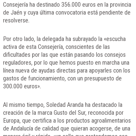
Consejería ha destinado 356.000 euros en la provincia
de Jaén y cuya última convocatoria está pendiente de
resolverse.
Por otro lado, la delegada ha subrayado la «escucha
activa de esta Consejería, conscientes de las
dificultades por las que están pasando los consejos
reguladores, por lo que hemos puesto en marcha una
línea nueva de ayudas directas para apoyarles con los
gastos de funcionamiento, con un presupuesto de
300.000 euros».
Al mismo tiempo, Soledad Aranda ha destacado la
creación de la marca Gusto del Sur, reconocida por
Europa, que certifica a los productos agroalimentarios
de Andalucía de calidad que quieran acogerse, de una