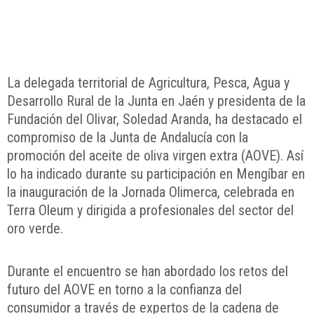
La delegada territorial de Agricultura, Pesca, Agua y
Desarrollo Rural de la Junta en Jaén y presidenta de la
Fundación del Olivar, Soledad Aranda, ha destacado el
compromiso de la Junta de Andalucía con la
promoción del aceite de oliva virgen extra (AOVE). Así
lo ha indicado durante su participación en Mengíbar en
la inauguración de la Jornada Olimerca, celebrada en
Terra Oleum y dirigida a profesionales del sector del
oro verde.
Durante el encuentro se han abordado los retos del
futuro del AOVE en torno a la confianza del
consumidor a través de expertos de la cadena de