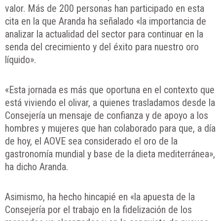
valor. Más de 200 personas han participado en esta
cita en la que Aranda ha señalado «la importancia de
analizar la actualidad del sector para continuar en la
senda del crecimiento y del éxito para nuestro oro
líquido».
«Esta jornada es más que oportuna en el contexto que
está viviendo el olivar, a quienes trasladamos desde la
Consejería un mensaje de confianza y de apoyo a los
hombres y mujeres que han colaborado para que, a día
de hoy, el AOVE sea considerado el oro de la
gastronomía mundial y base de la dieta mediterránea»,
ha dicho Aranda.
Asimismo, ha hecho hincapié en «la apuesta de la
Consejería por el trabajo en la fidelización de los