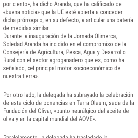
por ciento», ha dicho Aranda, que ha calificado de
«buena noticia» que la UE esté abierta a conceder
dicha prórroga o, en su defecto, a articular una batería
de medidas similar.
Durante la inauguración de la Jornada Olimerca,
Soledad Aranda ha incidido en el compromiso de la
Consejería de Agricultura, Pesca, Agua y Desarrollo
Rural con el sector agroganadero que es, como ha
señalado, «el principal motor socioeconómico de
nuestra tierra».
Por otro lado, la delegada ha subrayado la celebración
de este ciclo de ponencias en Terra Oleum, sede de la
Fundación del Olivar, «punto neurálgico del aceite de
oliva y en la capital mundial del AOVE».
Paralelamente, la delegada ha trasladado la