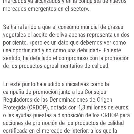
mercados ya alcanzados y en la conquista de nuevos
mercados emergentes en el sector».
Se ha referido a que el consumo mundial de grasas
vegetales el aceite de oliva apenas representa un dos
por ciento, «pero es un dato que debemos ver como
una oportunidad y no como una debilidad». En este
sentido, ha detallado el compromiso con la promoción
de los productos agroalimentarios de calidad.
En este punto ha aludido a iniciativas como la
campaña de promoción junto a los Consejos
Reguladores de las Denominaciones de Origen
Protegida (CRDOP), dotada con 1,3 millones de euros,
o las ayudas puestas a disposición de los CRDOP para
acciones de promoción de los productos de calidad
certificada en el mercado de interior, a los que la