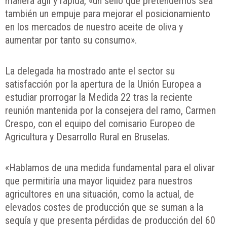
manera ágil y rápida, «un sello que pretendemos sea
también un empuje para mejorar el posicionamiento
en los mercados de nuestro aceite de oliva y
aumentar por tanto su consumo».
La delegada ha mostrado ante el sector su
satisfacción por la apertura de la Unión Europea a
estudiar prorrogar la Medida 22 tras la reciente
reunión mantenida por la consejera del ramo, Carmen
Crespo, con el equipo del comisario Europeo de
Agricultura y Desarrollo Rural en Bruselas.
«Hablamos de una medida fundamental para el olivar
que permitiría una mayor liquidez para nuestros
agricultores en una situación, como la actual, de
elevados costes de producción que se suman a la
sequía y que presenta pérdidas de producción del 60