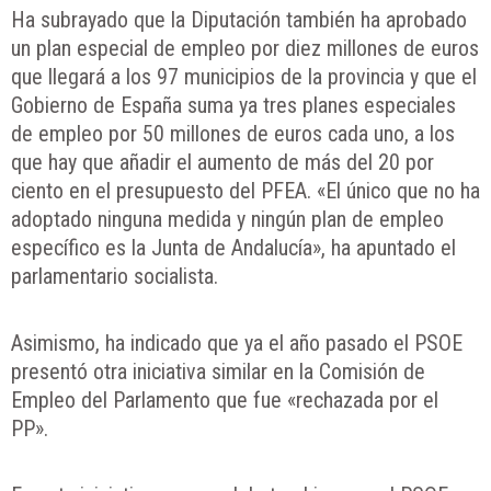
Ha subrayado que la Diputación también ha aprobado
un plan especial de empleo por diez millones de euros
que llegará a los 97 municipios de la provincia y que el
Gobierno de España suma ya tres planes especiales
de empleo por 50 millones de euros cada uno, a los
que hay que añadir el aumento de más del 20 por
ciento en el presupuesto del PFEA. «El único que no ha
adoptado ninguna medida y ningún plan de empleo
específico es la Junta de Andalucía», ha apuntado el
parlamentario socialista.
Asimismo, ha indicado que ya el año pasado el PSOE
presentó otra iniciativa similar en la Comisión de
Empleo del Parlamento que fue «rechazada por el
PP».