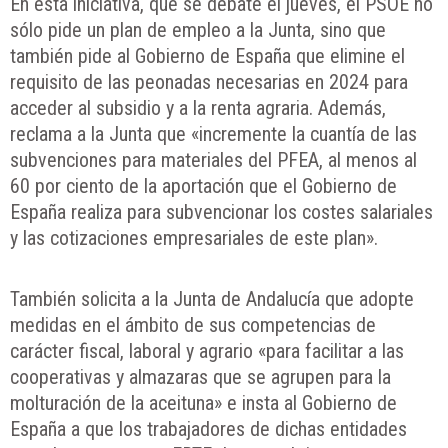
En esta iniciativa, que se debate el jueves, el PSOE no
sólo pide un plan de empleo a la Junta, sino que
también pide al Gobierno de España que elimine el
requisito de las peonadas necesarias en 2024 para
acceder al subsidio y a la renta agraria. Además,
reclama a la Junta que «incremente la cuantía de las
subvenciones para materiales del PFEA, al menos al
60 por ciento de la aportación que el Gobierno de
España realiza para subvencionar los costes salariales
y las cotizaciones empresariales de este plan».
También solicita a la Junta de Andalucía que adopte
medidas en el ámbito de sus competencias de
carácter fiscal, laboral y agrario «para facilitar a las
cooperativas y almazaras que se agrupen para la
molturación de la aceituna» e insta al Gobierno de
España a que los trabajadores de dichas entidades