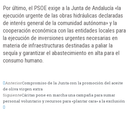
Por último, el PSOE exige a la Junta de Andalucía «la
ejecución urgente de las obras hidráulicas declaradas
de interés general de la comunidad autónoma» y la
cooperación económica con las entidades locales para
la ejecución de inversiones urgentes necesarias en
materia de infraestructuras destinadas a paliar la
sequía y garantizar el abastecimiento en alta para el
consumo humano.
Anterior
Compromiso de la Junta con la promoción del aceite
de oliva virgen extra
Siguiente
Cáritas pone en marcha una campaña para sumar
personal voluntario y recursos para «plantar cara» a la exclusión