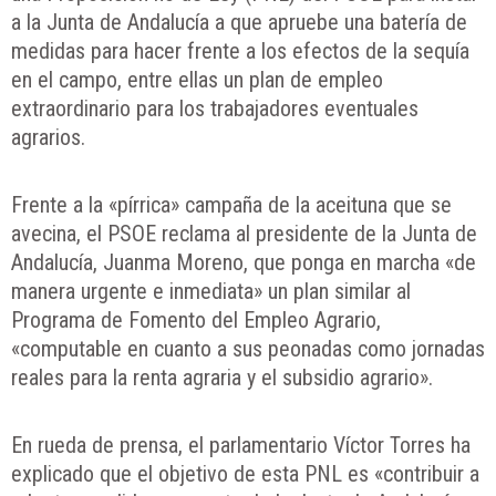
a la Junta de Andalucía a que apruebe una batería de
medidas para hacer frente a los efectos de la sequía
en el campo, entre ellas un plan de empleo
extraordinario para los trabajadores eventuales
agrarios.
Frente a la «pírrica» campaña de la aceituna que se
avecina, el PSOE reclama al presidente de la Junta de
Andalucía, Juanma Moreno, que ponga en marcha «de
manera urgente e inmediata» un plan similar al
Programa de Fomento del Empleo Agrario,
«computable en cuanto a sus peonadas como jornadas
reales para la renta agraria y el subsidio agrario».
En rueda de prensa, el parlamentario Víctor Torres ha
explicado que el objetivo de esta PNL es «contribuir a