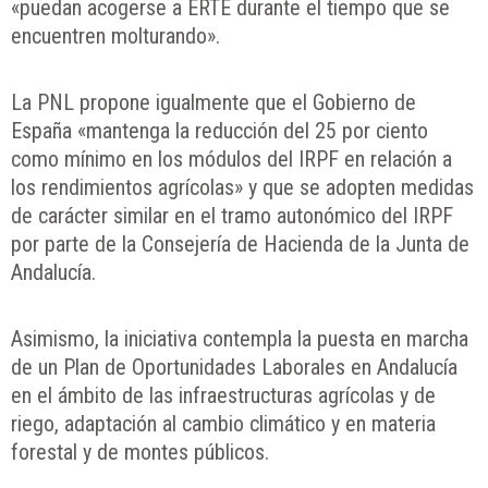
«puedan acogerse a ERTE durante el tiempo que se
encuentren molturando».
La PNL propone igualmente que el Gobierno de
España «mantenga la reducción del 25 por ciento
como mínimo en los módulos del IRPF en relación a
los rendimientos agrícolas» y que se adopten medidas
de carácter similar en el tramo autonómico del IRPF
por parte de la Consejería de Hacienda de la Junta de
Andalucía.
Asimismo, la iniciativa contempla la puesta en marcha
de un Plan de Oportunidades Laborales en Andalucía
en el ámbito de las infraestructuras agrícolas y de
riego, adaptación al cambio climático y en materia
forestal y de montes públicos.