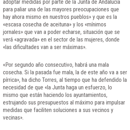
adoptar medidas por parte de la Junta de Andalucía
para paliar una de las mayores preocupaciones que
hay ahora mismo en nuestros pueblos» y que es la
«escasa cosecha de aceituna» y los «mínimos
jornales» que van a poder echarse, situación que se
verá «agravada» en el sector de las mujeres, donde
«las dificultades van a ser máximas».
«Por segundo año consecutivo, habrá una mala
cosecha. Si la pasada fue mala, la de este año va a ser
pírrica», ha dicho Torres, al tiempo que ha defendido la
necesidad de que «la Junta haga un esfuerzo, lo
mismo que están haciendo los ayuntamientos,
estrujando sus presupuestos al máximo para impulsar
medidas que faciliten soluciones a sus vecinos y
vecinas».