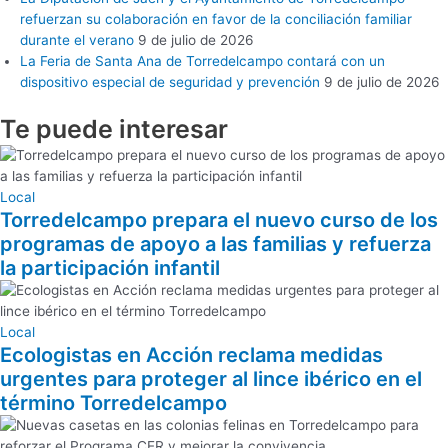
refuerzan su colaboración en favor de la conciliación familiar
durante el verano
9 de julio de 2026
La Feria de Santa Ana de Torredelcampo contará con un
dispositivo especial de seguridad y prevención
9 de julio de 2026
Te puede
interesar
Local
Torredelcampo prepara el nuevo curso de los
programas de apoyo a las familias y refuerza
la participación infantil
Local
Ecologistas en Acción reclama medidas
urgentes para proteger al lince ibérico en el
término Torredelcampo