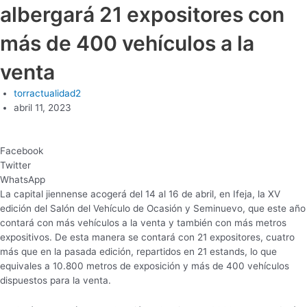
albergará 21 expositores con
más de 400 vehículos a la
venta
torractualidad2
abril 11, 2023
Facebook
Twitter
WhatsApp
La capital jiennense acogerá del 14 al 16 de abril, en Ifeja, la XV
edición del Salón del Vehículo de Ocasión y Seminuevo, que este año
contará con más vehículos a la venta y también con más metros
expositivos. De esta manera se contará con 21 expositores, cuatro
más que en la pasada edición, repartidos en 21 estands, lo que
equivales a 10.800 metros de exposición y más de 400 vehículos
dispuestos para la venta.