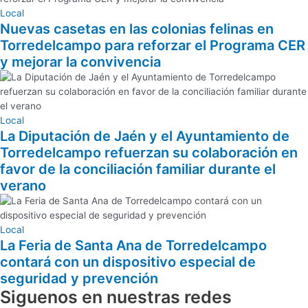
Local
Nuevas casetas en las colonias felinas en
Torredelcampo para reforzar el Programa CER
y mejorar la convivencia
Local
La Diputación de Jaén y el Ayuntamiento de
Torredelcampo refuerzan su colaboración en
favor de la conciliación familiar durante el
verano
Local
La Feria de Santa Ana de Torredelcampo
contará con un dispositivo especial de
seguridad y prevención
Siguenos en nuestras redes