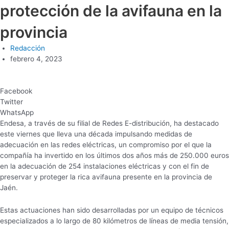
protección de la avifauna en la
provincia
Redacción
febrero 4, 2023
Facebook
Twitter
WhatsApp
Endesa, a través de su filial de Redes E-distribución, ha destacado
este viernes que lleva una década impulsando medidas de
adecuación en las redes eléctricas, un compromiso por el que la
compañía ha invertido en los últimos dos años más de 250.000 euros
en la adecuación de 254 instalaciones eléctricas y con el fin de
preservar y proteger la rica avifauna presente en la provincia de
Jaén.
Estas actuaciones han sido desarrolladas por un equipo de técnicos
especializados a lo largo de 80 kilómetros de líneas de media tensión,