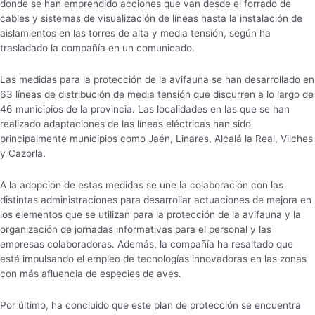
donde se han emprendido acciones que van desde el forrado de
cables y sistemas de visualización de líneas hasta la instalación de
aislamientos en las torres de alta y media tensión, según ha
trasladado la compañía en un comunicado.
Las medidas para la protección de la avifauna se han desarrollado en
63 líneas de distribución de media tensión que discurren a lo largo de
46 municipios de la provincia. Las localidades en las que se han
realizado adaptaciones de las líneas eléctricas han sido
principalmente municipios como Jaén, Linares, Alcalá la Real, Vilches
y Cazorla.
A la adopción de estas medidas se une la colaboración con las
distintas administraciones para desarrollar actuaciones de mejora en
los elementos que se utilizan para la protección de la avifauna y la
organización de jornadas informativas para el personal y las
empresas colaboradoras. Además, la compañía ha resaltado que
está impulsando el empleo de tecnologías innovadoras en las zonas
con más afluencia de especies de aves.
Por último, ha concluido que este plan de protección se encuentra