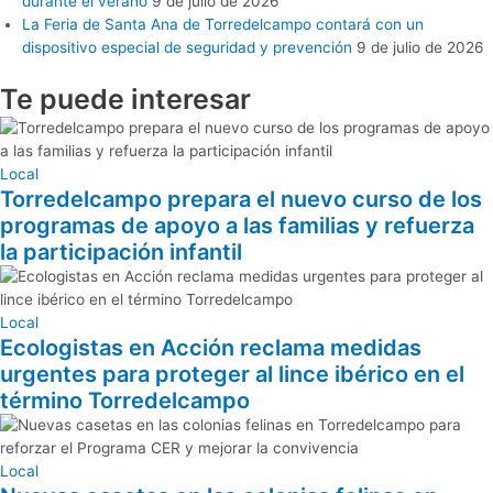
durante el verano
9 de julio de 2026
La Feria de Santa Ana de Torredelcampo contará con un
dispositivo especial de seguridad y prevención
9 de julio de 2026
Te puede
interesar
Local
Torredelcampo prepara el nuevo curso de los
programas de apoyo a las familias y refuerza
la participación infantil
Local
Ecologistas en Acción reclama medidas
urgentes para proteger al lince ibérico en el
término Torredelcampo
Local