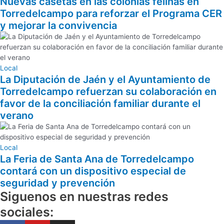
Nuevas casetas en las colonias felinas en
Torredelcampo para reforzar el Programa CER
y mejorar la convivencia
Local
La Diputación de Jaén y el Ayuntamiento de
Torredelcampo refuerzan su colaboración en
favor de la conciliación familiar durante el
verano
Local
La Feria de Santa Ana de Torredelcampo
contará con un dispositivo especial de
seguridad y prevención
Siguenos en nuestras redes
sociales: