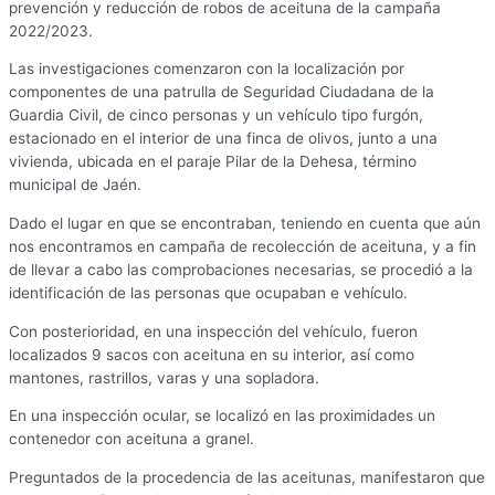
prevención y reducción de robos de aceituna de la campaña
2022/2023.
Las investigaciones comenzaron con la localización por
componentes de una patrulla de Seguridad Ciudadana de la
Guardia Civil, de cinco personas y un vehículo tipo furgón,
estacionado en el interior de una finca de olivos, junto a una
vivienda, ubicada en el paraje Pilar de la Dehesa, término
municipal de Jaén.
Dado el lugar en que se encontraban, teniendo en cuenta que aún
nos encontramos en campaña de recolección de aceituna, y a fin
de llevar a cabo las comprobaciones necesarias, se procedió a la
identificación de las personas que ocupaban e vehículo.
Con posterioridad, en una inspección del vehículo, fueron
localizados 9 sacos con aceituna en su interior, así como
mantones, rastrillos, varas y una sopladora.
En una inspección ocular, se localizó en las proximidades un
contenedor con aceituna a granel.
Preguntados de la procedencia de las aceitunas, manifestaron que