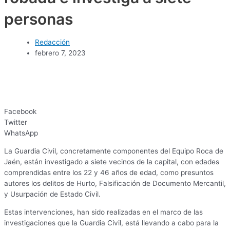
personas
Redacción
febrero 7, 2023
Facebook
Twitter
WhatsApp
La Guardia Civil, concretamente componentes del Equipo Roca de
Jaén, están investigado a siete vecinos de la capital, con edades
comprendidas entre los 22 y 46 años de edad, como presuntos
autores los delitos de Hurto, Falsificación de Documento Mercantil,
y Usurpación de Estado Civil.
Estas intervenciones, han sido realizadas en el marco de las
investigaciones que la Guardia Civil, está llevando a cabo para la