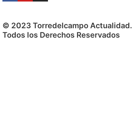
© 2023 Torredelcampo Actualidad.
Todos los Derechos Reservados