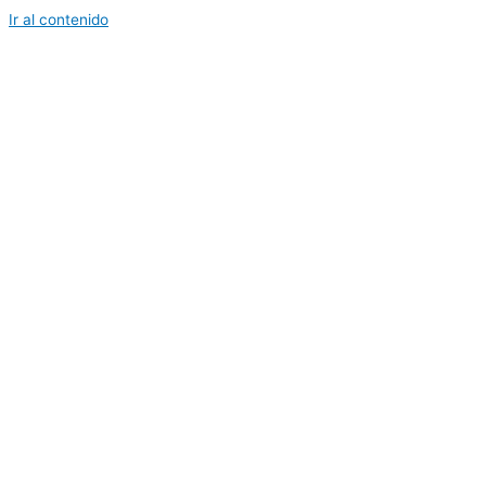
Ir al contenido