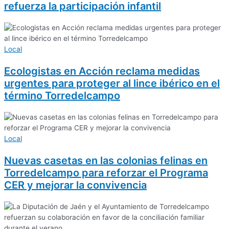
refuerza la participación infantil
Local
Ecologistas en Acción reclama medidas
urgentes para proteger al lince ibérico en el
término Torredelcampo
Local
Nuevas casetas en las colonias felinas en
Torredelcampo para reforzar el Programa
CER y mejorar la convivencia