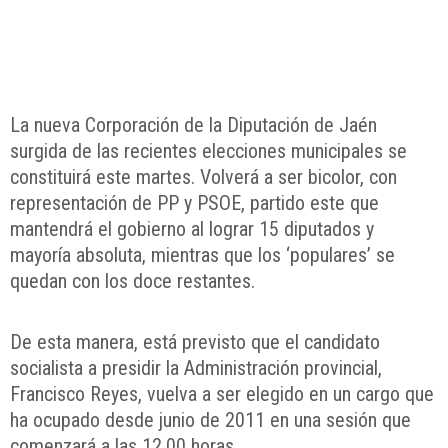
La nueva Corporación de la Diputación de Jaén
surgida de las recientes elecciones municipales se
constituirá este martes. Volverá a ser bicolor, con
representación de PP y PSOE, partido este que
mantendrá el gobierno al lograr 15 diputados y
mayoría absoluta, mientras que los ‘populares’ se
quedan con los doce restantes.
De esta manera, está previsto que el candidato
socialista a presidir la Administración provincial,
Francisco Reyes, vuelva a ser elegido en un cargo que
ha ocupado desde junio de 2011 en una sesión que
comenzará a las 12,00 horas.