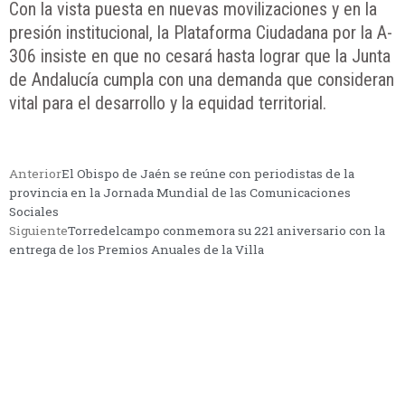
Con la vista puesta en nuevas movilizaciones y en la
presión institucional, la Plataforma Ciudadana por la A-
306 insiste en que no cesará hasta lograr que la Junta
de Andalucía cumpla con una demanda que consideran
vital para el desarrollo y la equidad territorial.
Anterior
El Obispo de Jaén se reúne con periodistas de la
provincia en la Jornada Mundial de las Comunicaciones
Sociales
Siguiente
Torredelcampo conmemora su 221 aniversario con la
entrega de los Premios Anuales de la Villa