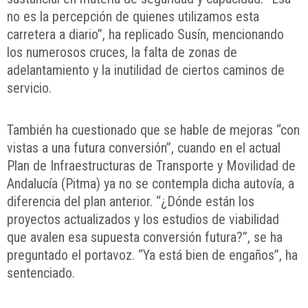
no es la percepción de quienes utilizamos esta
carretera a diario”, ha replicado Susín, mencionando
los numerosos cruces, la falta de zonas de
adelantamiento y la inutilidad de ciertos caminos de
servicio.
También ha cuestionado que se hable de mejoras “con
vistas a una futura conversión”, cuando en el actual
Plan de Infraestructuras de Transporte y Movilidad de
Andalucía (Pitma) ya no se contempla dicha autovía, a
diferencia del plan anterior. “¿Dónde están los
proyectos actualizados y los estudios de viabilidad
que avalen esa supuesta conversión futura?”, se ha
preguntado el portavoz. “Ya está bien de engaños”, ha
sentenciado.