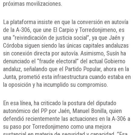
próximas movilizaciones.
La plataforma insiste en que la conversión en autovía
de la A-306, que une El Carpio y Torredonjimeno, es
una “reivindicación de justicia social”, ya que Jaén y
Córdoba siguen siendo las únicas capitales andaluzas
sin conexión directa por autovía. Asimismo, Susín ha
denunciado el “fraude electoral” del actual Gobierno
andaluz, señalando que el Partido Popular, ahora en la
Junta, prometió esta infraestructura cuando estaba en
la oposición y ha incumplido su compromiso.
En esa línea, ha criticado la postura del diputado
autonómico del PP por Jaén, Manuel Bonilla, quien
defendió recientemente las actuaciones en la A-306 a
su paso por Torredonjimeno como una mejora
sustancial en materia de seguridad y capacidad. “Esa