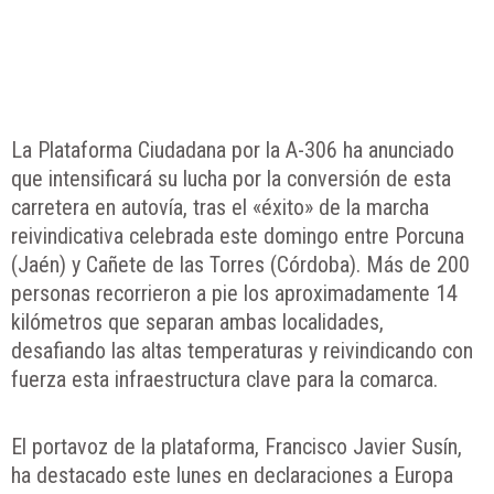
La Plataforma Ciudadana por la A-306 ha anunciado
que intensificará su lucha por la conversión de esta
carretera en autovía, tras el «éxito» de la marcha
reivindicativa celebrada este domingo entre Porcuna
(Jaén) y Cañete de las Torres (Córdoba). Más de 200
personas recorrieron a pie los aproximadamente 14
kilómetros que separan ambas localidades,
desafiando las altas temperaturas y reivindicando con
fuerza esta infraestructura clave para la comarca.
El portavoz de la plataforma, Francisco Javier Susín,
ha destacado este lunes en declaraciones a Europa