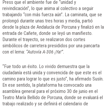
Press que el ambiente fue de “unidad y
reivindicación”, lo que anima al colectivo a seguir
trabajando “con más fuerza aún”. La caminata, que se
prolongó durante unas tres horas y media, partió
desde la plaza de Andalucía de Porcuna y finalizó en la
entrada de Cañete, donde se leyó un manifiesto.
Durante el trayecto, se realizaron dos cortes
simbólicos de carretera presididos por una pancarta
con el lema:
“Autovía A-306 ¡Ya!”
.
“Fue todo un éxito. Lo vivido demuestra que la
ciudadanía está unida y convencida de que este es el
camino para lograr lo que es justo”, ha afirmado Susín.
En ese sentido, la plataforma ha convocado una
asamblea general para el próximo 30 de junio en el
Teatro María Bellido de Porcuna, donde se evaluará el
trabajo realizado y se definirá el calendario de