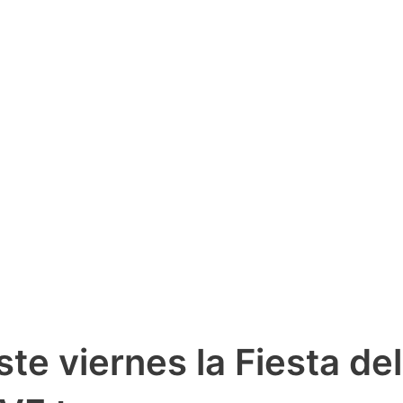
te viernes la Fiesta de