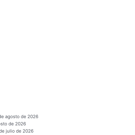
de agosto de 2026
osto de 2026
de julio de 2026