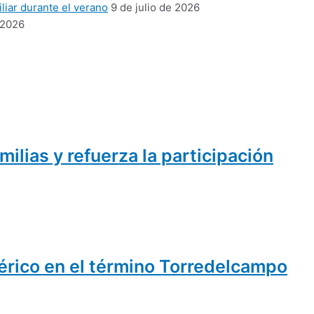
liar durante el verano
9 de julio de 2026
 2026
ilias y refuerza la participación
bérico en el término Torredelcampo