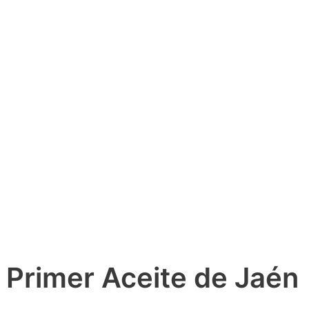
l Primer Aceite de Jaén