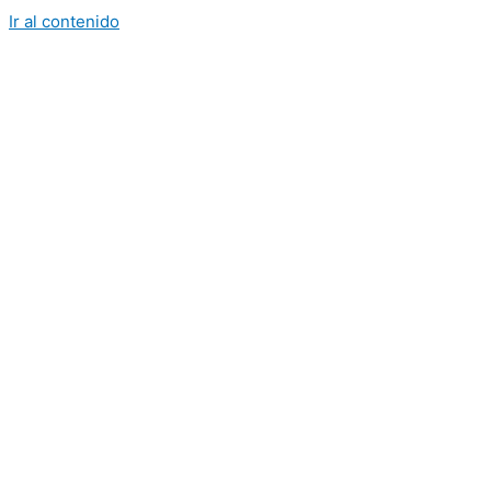
Ir al contenido