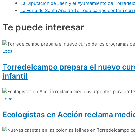
La Diputación de Jaén y el Ayuntamiento de Torredelca
La Feria de Santa Ana de Torredelcampo contará con 
Te puede
interesar
Local
Torredelcampo prepara el nuevo curso
infantil
Local
Ecologistas en Acción reclama medid