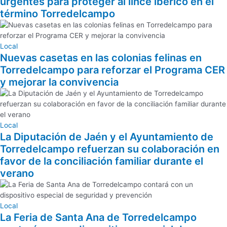
urgentes para proteger al lince ibérico en el
término Torredelcampo
Local
Nuevas casetas en las colonias felinas en
Torredelcampo para reforzar el Programa CER
y mejorar la convivencia
Local
La Diputación de Jaén y el Ayuntamiento de
Torredelcampo refuerzan su colaboración en
favor de la conciliación familiar durante el
verano
Local
La Feria de Santa Ana de Torredelcampo