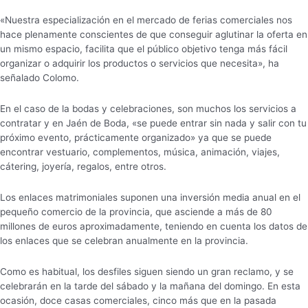
«Nuestra especialización en el mercado de ferias comerciales nos
hace plenamente conscientes de que conseguir aglutinar la oferta en
un mismo espacio, facilita que el público objetivo tenga más fácil
organizar o adquirir los productos o servicios que necesita», ha
señalado Colomo.
En el caso de la bodas y celebraciones, son muchos los servicios a
contratar y en Jaén de Boda, «se puede entrar sin nada y salir con tu
próximo evento, prácticamente organizado» ya que se puede
encontrar vestuario, complementos, música, animación, viajes,
cátering, joyería, regalos, entre otros.
Los enlaces matrimoniales suponen una inversión media anual en el
pequeño comercio de la provincia, que asciende a más de 80
millones de euros aproximadamente, teniendo en cuenta los datos de
los enlaces que se celebran anualmente en la provincia.
Como es habitual, los desfiles siguen siendo un gran reclamo, y se
celebrarán en la tarde del sábado y la mañana del domingo. En esta
ocasión, doce casas comerciales, cinco más que en la pasada