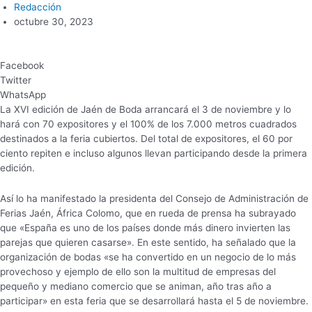
Redacción
octubre 30, 2023
Facebook
Twitter
WhatsApp
La XVI edición de Jaén de Boda arrancará el 3 de noviembre y lo
hará con 70 expositores y el 100% de los 7.000 metros cuadrados
destinados a la feria cubiertos. Del total de expositores, el 60 por
ciento repiten e incluso algunos llevan participando desde la primera
edición.
Así lo ha manifestado la presidenta del Consejo de Administración de
Ferias Jaén, África Colomo, que en rueda de prensa ha subrayado
que «España es uno de los países donde más dinero invierten las
parejas que quieren casarse». En este sentido, ha señalado que la
organización de bodas «se ha convertido en un negocio de lo más
provechoso y ejemplo de ello son la multitud de empresas del
pequeño y mediano comercio que se animan, año tras año a
participar» en esta feria que se desarrollará hasta el 5 de noviembre.