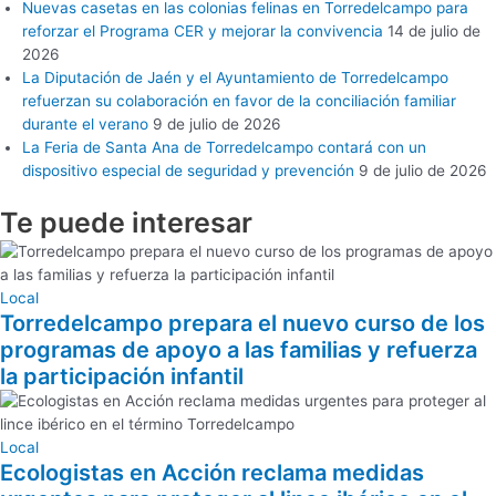
Nuevas casetas en las colonias felinas en Torredelcampo para
reforzar el Programa CER y mejorar la convivencia
14 de julio de
2026
La Diputación de Jaén y el Ayuntamiento de Torredelcampo
refuerzan su colaboración en favor de la conciliación familiar
durante el verano
9 de julio de 2026
La Feria de Santa Ana de Torredelcampo contará con un
dispositivo especial de seguridad y prevención
9 de julio de 2026
Te puede
interesar
Local
Torredelcampo prepara el nuevo curso de los
programas de apoyo a las familias y refuerza
la participación infantil
Local
Ecologistas en Acción reclama medidas