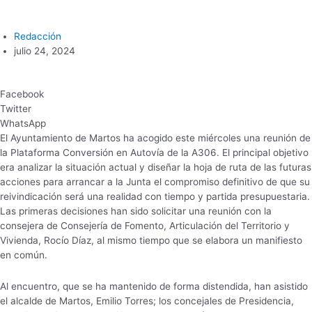
Redacción
julio 24, 2024
Facebook
Twitter
WhatsApp
El Ayuntamiento de Martos ha acogido este miércoles una reunión de
la Plataforma Conversión en Autovía de la A306. El principal objetivo
era analizar la situación actual y diseñar la hoja de ruta de las futuras
acciones para arrancar a la Junta el compromiso definitivo de que su
reivindicación será una realidad con tiempo y partida presupuestaria.
Las primeras decisiones han sido solicitar una reunión con la
consejera de Consejería de Fomento, Articulación del Territorio y
Vivienda, Rocío Díaz, al mismo tiempo que se elabora un manifiesto
en común.
Al encuentro, que se ha mantenido de forma distendida, han asistido
el alcalde de Martos, Emilio Torres; los concejales de Presidencia,