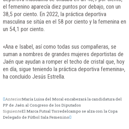
el femenino aparecía diez puntos por debajo, con un
38,5 por ciento. En 2022, la práctica deportiva
masculina se sitúa en el 58 por ciento y la femenina en
un 54,1 por ciento.
«Ana e Isabel, así como todas sus compañeras, se
suman a nombres de grandes mujeres deportistas de
Jaén que ayudan a romper el techo de cristal que, hoy
en día, sigue teniendo la práctica deportiva femenina»,
ha concluido Jesús Estrella.
Anterior
María Luisa del Moral encabezará la candidatura del
PP de Jaén al Congreso de los Diputados
Siguiente
El Marca Futsal Torredelcampo se alza con la Copa
Delegado de Fútbol Sala Femenino