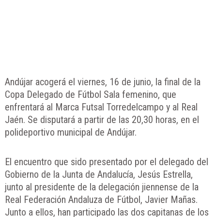
Andújar acogerá el viernes, 16 de junio, la final de la
Copa Delegado de Fútbol Sala femenino, que
enfrentará al Marca Futsal Torredelcampo y al Real
Jaén. Se disputará a partir de las 20,30 horas, en el
polideportivo municipal de Andújar.
El encuentro que sido presentado por el delegado del
Gobierno de la Junta de Andalucía, Jesús Estrella,
junto al presidente de la delegación jiennense de la
Real Federación Andaluza de Fútbol, Javier Mañas.
Junto a ellos, han participado las dos capitanas de los