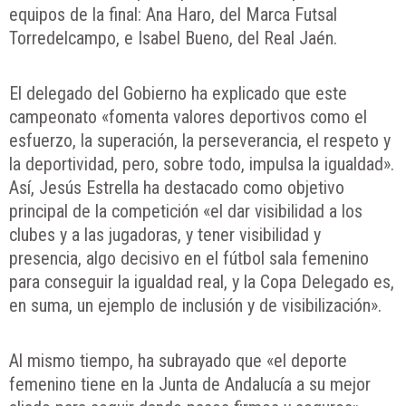
equipos de la final: Ana Haro, del Marca Futsal
Torredelcampo, e Isabel Bueno, del Real Jaén.
El delegado del Gobierno ha explicado que este
campeonato «fomenta valores deportivos como el
esfuerzo, la superación, la perseverancia, el respeto y
la deportividad, pero, sobre todo, impulsa la igualdad».
Así, Jesús Estrella ha destacado como objetivo
principal de la competición «el dar visibilidad a los
clubes y a las jugadoras, y tener visibilidad y
presencia, algo decisivo en el fútbol sala femenino
para conseguir la igualdad real, y la Copa Delegado es,
en suma, un ejemplo de inclusión y de visibilización».
Al mismo tiempo, ha subrayado que «el deporte
femenino tiene en la Junta de Andalucía a su mejor