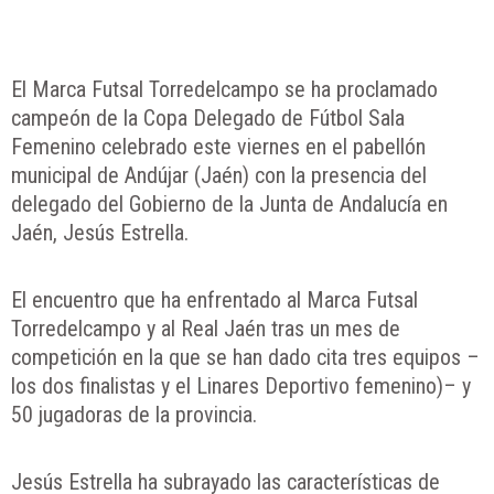
El Marca Futsal Torredelcampo se ha proclamado
campeón de la Copa Delegado de Fútbol Sala
Femenino celebrado este viernes en el pabellón
municipal de Andújar (Jaén) con la presencia del
delegado del Gobierno de la Junta de Andalucía en
Jaén, Jesús Estrella.
El encuentro que ha enfrentado al Marca Futsal
Torredelcampo y al Real Jaén tras un mes de
competición en la que se han dado cita tres equipos –
los dos finalistas y el Linares Deportivo femenino)– y
50 jugadoras de la provincia.
Jesús Estrella ha subrayado las características de