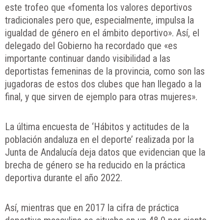
este trofeo que «fomenta los valores deportivos
tradicionales pero que, especialmente, impulsa la
igualdad de género en el ámbito deportivo». Así, el
delegado del Gobierno ha recordado que «es
importante continuar dando visibilidad a las
deportistas femeninas de la provincia, como son las
jugadoras de estos dos clubes que han llegado a la
final, y que sirven de ejemplo para otras mujeres».
La última encuesta de ‘Hábitos y actitudes de la
población andaluza en el deporte’ realizada por la
Junta de Andalucía deja datos que evidencian que la
brecha de género se ha reducido en la práctica
deportiva durante el año 2022.
Así, mientras que en 2017 la cifra de práctica