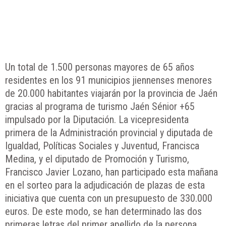
Un total de 1.500 personas mayores de 65 años
residentes en los 91 municipios jiennenses menores
de 20.000 habitantes viajarán por la provincia de Jaén
gracias al programa de turismo Jaén Sénior +65
impulsado por la Diputación. La vicepresidenta
primera de la Administración provincial y diputada de
Igualdad, Políticas Sociales y Juventud, Francisca
Medina, y el diputado de Promoción y Turismo,
Francisco Javier Lozano, han participado esta mañana
en el sorteo para la adjudicación de plazas de esta
iniciativa que cuenta con un presupuesto de 330.000
euros. De este modo, se han determinado las dos
primeras letras del primer apellido de la persona