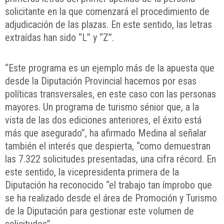
solicitante en la que comenzará el procedimiento de
adjudicación de las plazas. En este sentido, las letras
extraídas han sido “L” y “Z”.
“Este programa es un ejemplo más de la apuesta que
desde la Diputación Provincial hacemos por esas
políticas transversales, en este caso con las personas
mayores. Un programa de turismo sénior que, a la
vista de las dos ediciones anteriores, el éxito está
más que asegurado”, ha afirmado Medina al señalar
también el interés que despierta, “como demuestran
las 7.322 solicitudes presentadas, una cifra récord. En
este sentido, la vicepresidenta primera de la
Diputación ha reconocido “el trabajo tan ímprobo que
se ha realizado desde el área de Promoción y Turismo
de la Diputación para gestionar este volumen de
solicitudes”.