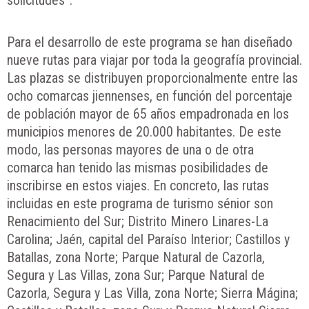
Para el desarrollo de este programa se han diseñado
nueve rutas para viajar por toda la geografía provincial.
Las plazas se distribuyen proporcionalmente entre las
ocho comarcas jiennenses, en función del porcentaje
de población mayor de 65 años empadronada en los
municipios menores de 20.000 habitantes. De este
modo, las personas mayores de una o de otra
comarca han tenido las mismas posibilidades de
inscribirse en estos viajes. En concreto, las rutas
incluidas en este programa de turismo sénior son
Renacimiento del Sur; Distrito Minero Linares-La
Carolina; Jaén, capital del Paraíso Interior; Castillos y
Batallas, zona Norte; Parque Natural de Cazorla,
Segura y Las Villas, zona Sur; Parque Natural de
Cazorla, Segura y Las Villa, zona Norte; Sierra Mágina;