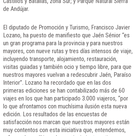
Castillos y Batallas, zona Sur; y Parque Natural Sierra
de Andújar.
El diputado de Promoción y Turismo, Francisco Javier
Lozano, ha puesto de manifiesto que Jaén Sénior “es
un gran programa para la provincia y para nuestros
mayores, con nueve rutas y tres días intensos de viaje,
incluyendo transporte, alojamiento, restauración,
visitas guiadas y también ocio y tiempo libre, para que
nuestros mayores vuelvan a redescubrir Jaén, Paraíso
Interior”. Lozano ha recordado que en las dos
primeras ediciones se han contabilizado más de 60
viajes en los que han participado 3.000 viajeros, “por
lo que afrontamos con muchísima ilusión esta nueva
edición. Los resultados de las encuestas de
satisfacción nos marcan que nuestros mayores están
muy contentos con esta iniciativa que, entendemos,