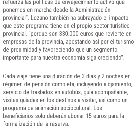
refuerza las políticas de envejecimiento activo que
ponemos en marcha desde la Administración
provincial”. Lozano también ha subrayado el impacto
que este programa tiene en el propio sector turístico
provincial, “porque son 330.000 euros que revierte en
empresas de la provincia, apostando así por el turismo
de proximidad y favoreciendo que un segmento
importante para nuestra economía siga creciendo”.
Cada viaje tiene una duración de 3 días y 2 noches en
régimen de pensión completa, incluyendo alojamiento,
servicio de traslados en autobús, guía acompañante,
visitas guiadas en los destinos a visitar, así como un
programa de animación sociocultural. Los
beneficiarios solo deberán abonar 15 euros para la
formalización de la reserva.