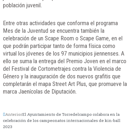
población juvenil.
Entre otras actividades que conforma el programa
Mes de la Juventud se encuentra también la
celebración de un Scape Room o Scape Game, en el
que podrán participar tanto de forma física como
virtual los jóvenes de los 97 municipios jiennenses. A
ello se suma la entrega del Premio Joven en el marco
del Festival de Cortometrajes contra la Violencia de
Género y la inauguración de dos nuevos grafitis que
completarán el mapa Street Art Plus, que promueve la
marca Jaenícolas de Diputación.
Anterior
El Ayuntamiento de Torredelcampo colabora en la
celebración de los campeonatos internacionales de kin-ball
2023