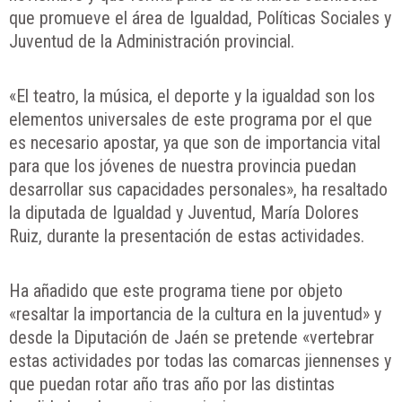
que promueve el área de Igualdad, Políticas Sociales y
Juventud de la Administración provincial.
«El teatro, la música, el deporte y la igualdad son los
elementos universales de este programa por el que
es necesario apostar, ya que son de importancia vital
para que los jóvenes de nuestra provincia puedan
desarrollar sus capacidades personales», ha resaltado
la diputada de Igualdad y Juventud, María Dolores
Ruiz, durante la presentación de estas actividades.
Ha añadido que este programa tiene por objeto
«resaltar la importancia de la cultura en la juventud» y
desde la Diputación de Jaén se pretende «vertebrar
estas actividades por todas las comarcas jiennenses y
que puedan rotar año tras año por las distintas