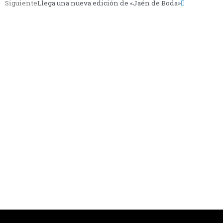
Siguiente
Llega una nueva edición de «Jaén de Boda»