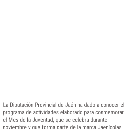
La Diputación Provincial de Jaén ha dado a conocer el
programa de actividades elaborado para conmemorar
el Mes de la Juventud, que se celebra durante
noviembre y que forma parte de la marca Jaenícolas