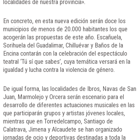
localidades de nuestra provincia».
En concreto, en esta nueva edición serán doce los
municipios de menos de 20.000 habitantes los que
acogerán las propuestas de este año. Escañuela,
Sorihuela del Guadalimar, Chilluévar y Baños de la
Encina contarán con la celebración del espectáculo
teatral ‘Tú sí que sabes’, cuya temática versará en la
igualdad y lucha contra la violencia de género.
De igual forma, las localidades de Ibros, Navas de San
Juan, Marmolejo y Orcera serán escenario para el
desarrollo de diferentes actuaciones musicales en las
que participarán grupos y artistas jóvenes locales,
mientras que en Torredelcampo, Santiago de
Calatrava, Jimena y Alcaudete se han organizado
jornadas de ocio y deportivas destinadas a toda la