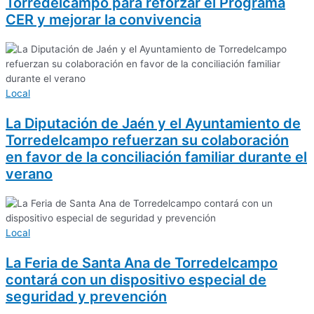
Torredelcampo para reforzar el Programa
CER y mejorar la convivencia
Local
La Diputación de Jaén y el Ayuntamiento de
Torredelcampo refuerzan su colaboración
en favor de la conciliación familiar durante el
verano
Local
La Feria de Santa Ana de Torredelcampo
contará con un dispositivo especial de
seguridad y prevención