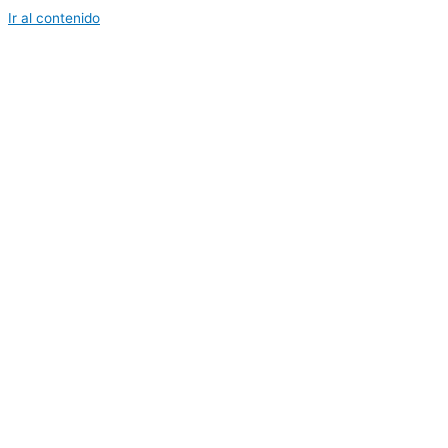
Ir al contenido