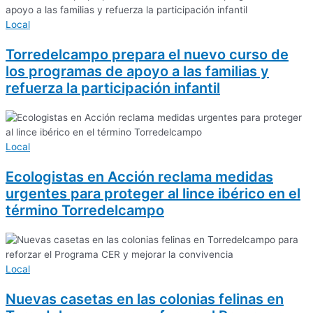
Local
Torredelcampo prepara el nuevo curso de
los programas de apoyo a las familias y
refuerza la participación infantil
Local
Ecologistas en Acción reclama medidas
urgentes para proteger al lince ibérico en el
término Torredelcampo
Local
Nuevas casetas en las colonias felinas en