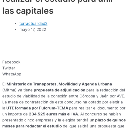
las capitales
torractualidad2
mayo 17, 2022
Facebook
Twitter
WhatsApp
El
Ministerio de Transportes, Movilidad y Agenda Urbana
(Mitma) ya tiene
propuesta de adjudicación
para la redacción del
estudio de viabilidad de la conexión entre Córdoba y Jaén por AVE.
La mesa de contratación de este concurso ha optado por elegir a
la
UTE formada por Fulcrum-TEMA
para realizar el documento por
un importe de
234.525 euros más el IVA
. Al concurso se habían
presentado cinco empresas y la elegida tendrá un
plazo de quince
meses para redactar el estudio
del que saldrá una propuesta que