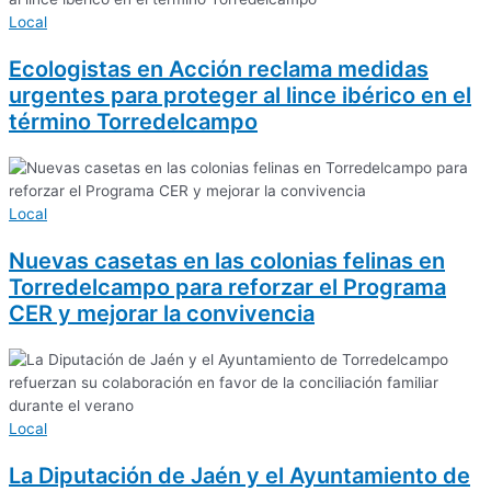
Local
Ecologistas en Acción reclama medidas
urgentes para proteger al lince ibérico en el
término Torredelcampo
Local
Nuevas casetas en las colonias felinas en
Torredelcampo para reforzar el Programa
CER y mejorar la convivencia
Local
La Diputación de Jaén y el Ayuntamiento de