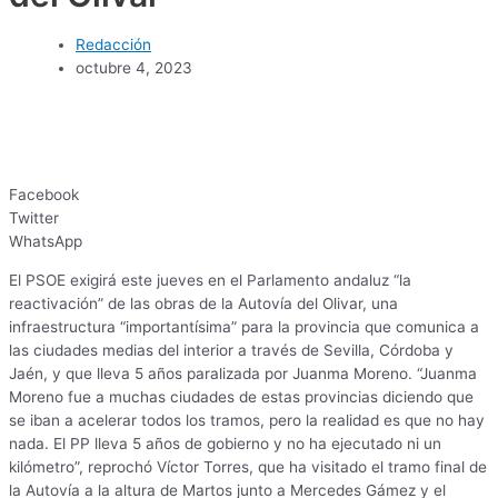
Redacción
octubre 4, 2023
Facebook
Twitter
WhatsApp
El PSOE exigirá este jueves en el Parlamento andaluz “la
reactivación” de las obras de la Autovía del Olivar, una
infraestructura “importantísima” para la provincia que comunica a
las ciudades medias del interior a través de Sevilla, Córdoba y
Jaén, y que lleva 5 años paralizada por Juanma Moreno. “Juanma
Moreno fue a muchas ciudades de estas provincias diciendo que
se iban a acelerar todos los tramos, pero la realidad es que no hay
nada. El PP lleva 5 años de gobierno y no ha ejecutado ni un
kilómetro”, reprochó Víctor Torres, que ha visitado el tramo final de
la Autovía a la altura de Martos junto a Mercedes Gámez y el