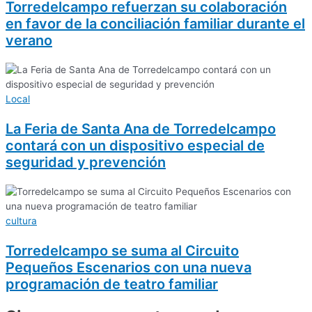
Torredelcampo refuerzan su colaboración
en favor de la conciliación familiar durante el
verano
Local
La Feria de Santa Ana de Torredelcampo
contará con un dispositivo especial de
seguridad y prevención
cultura
Torredelcampo se suma al Circuito
Pequeños Escenarios con una nueva
programación de teatro familiar