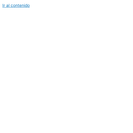
Ir al contenido