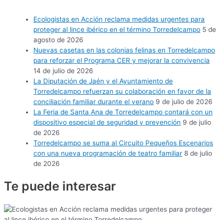
Ecologistas en Acción reclama medidas urgentes para
proteger al lince ibérico en el término Torredelcampo
5 de
agosto de 2026
Nuevas casetas en las colonias felinas en Torredelcampo
para reforzar el Programa CER y mejorar la convivencia
14 de julio de 2026
La Diputación de Jaén y el Ayuntamiento de
Torredelcampo refuerzan su colaboración en favor de la
conciliación familiar durante el verano
9 de julio de 2026
La Feria de Santa Ana de Torredelcampo contará con un
dispositivo especial de seguridad y prevención
9 de julio
de 2026
Torredelcampo se suma al Circuito Pequeños Escenarios
con una nueva programación de teatro familiar
8 de julio
de 2026
Te puede
interesar