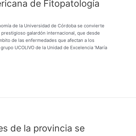
ricana de Fitopatología
nomía de la Universidad de Córdoba se convierte
 prestigioso galardón internacional, que desde
mbito de las enfermedades que afectan a los
l grupo UCOLIVO de la Unidad de Excelencia ‘María
s de la provincia se