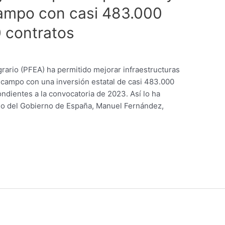
campo con casi 483.000
 contratos
ario (PFEA) ha permitido mejorar infraestructuras
lcampo con una inversión estatal de casi 483.000
dientes a la convocatoria de 2023. Así lo ha
do del Gobierno de España, Manuel Fernández,