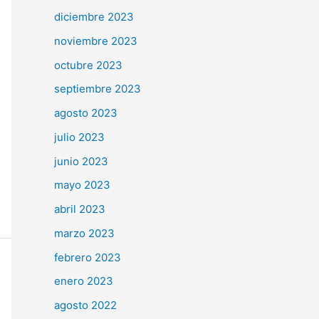
diciembre 2023
noviembre 2023
octubre 2023
septiembre 2023
agosto 2023
julio 2023
junio 2023
mayo 2023
abril 2023
marzo 2023
febrero 2023
enero 2023
agosto 2022