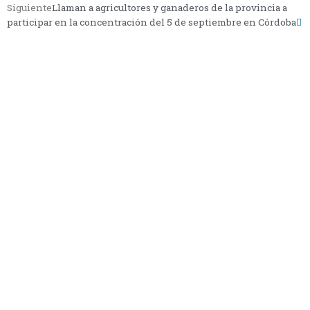
Siguiente
Llaman a agricultores y ganaderos de la provincia a
participar en la concentración del 5 de septiembre en Córdoba