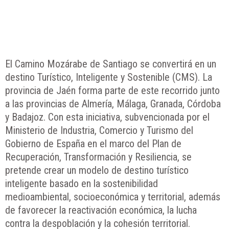
El
Camino Mozárabe de Santiago se convertirá en un
destino Turístico, Inteligente y Sostenible (CMS). La
provincia de Jaén forma parte de este recorrido junto
a las provincias de Almería, Málaga, Granada, Córdoba
y Badajoz. Con esta iniciativa, subvencionada por el
Ministerio de Industria, Comercio y Turismo del
Gobierno de España en el marco del Plan de
Recuperación, Transformación y Resiliencia, se
pretende crear un modelo de destino turístico
inteligente basado en la sostenibilidad
medioambiental, socioeconómica y territorial, además
de favorecer la reactivación económica, la lucha
contra la despoblación y la cohesión territorial.