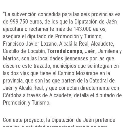
“La subvención concedida para las seis provincias es
de 999.750 euros, de los que la Diputación de Jaén
ejecutará directamente más de 143.000 euros,
asegura el diputado de Promoción y Turismo,
Francisco Javier Lozano. Alcalá la Real, Alcaudete,
Castillo de Locubín,
Torredelcampo
, Jaén, Jamilena y
Martos, son las localidades jiennenses por las que
discurre este trazado, municipios que se integran en
las dos vías que tiene el Camino Mozárabe en la
provincia, que son las que parten de la Catedral de
Jaén y Alcalá Real, y que conectan directamente con
Córdoba a través de Alcaudete, detalla el diputado de
Promoción y Turismo.
Con este proyecto, la Diputación de Jaén pretende