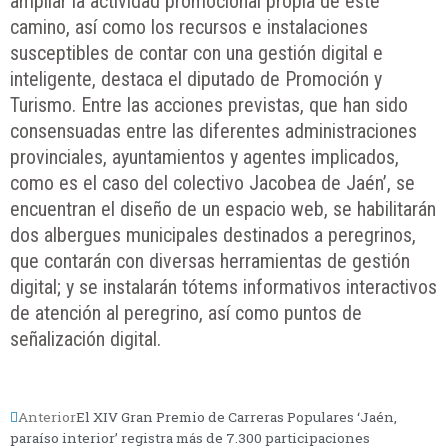
ampliar la actividad promocional propia de este
camino, así como los recursos e instalaciones
susceptibles de contar con una gestión digital e
inteligente, destaca el diputado de Promoción y
Turismo. Entre las acciones previstas, que han sido
consensuadas entre las diferentes administraciones
provinciales, ayuntamientos y agentes implicados,
como es el caso del colectivo Jacobea de Jaén’, se
encuentran el diseño de un espacio web, se habilitarán
dos albergues municipales destinados a peregrinos,
que contarán con diversas herramientas de gestión
digital; y se instalarán tótems informativos interactivos
de atención al peregrino, así como puntos de
señalización digital.
Anterior
El XIV Gran Premio de Carreras Populares ‘Jaén,
paraíso interior’ registra más de 7.300 participaciones